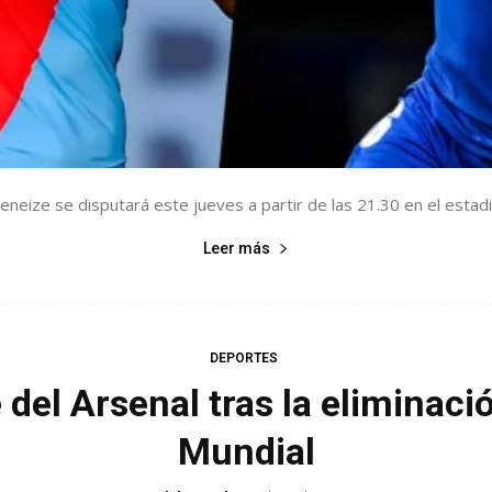
Xeneize se disputará este jueves a partir de las 21.30 en el estad
Leer más
DEPORTES
el Arsenal tras la eliminació
Mundial