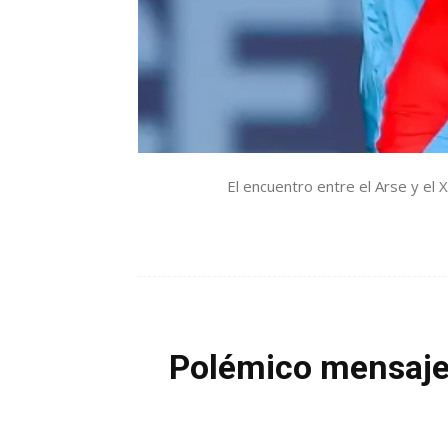
El encuentro entre el Arse y el 
Polémico mensaje d