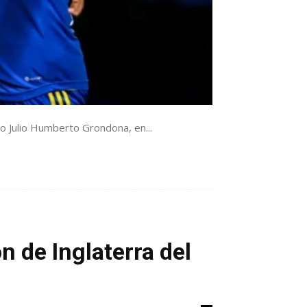
io Julio Humberto Grondona, en...
n de Inglaterra del