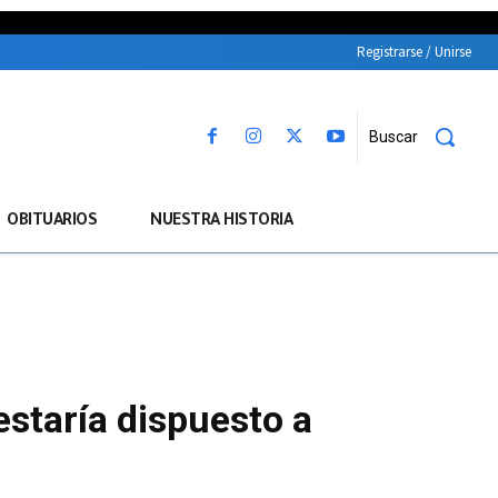
Registrarse / Unirse
Buscar
OBITUARIOS
NUESTRA HISTORIA
estaría dispuesto a