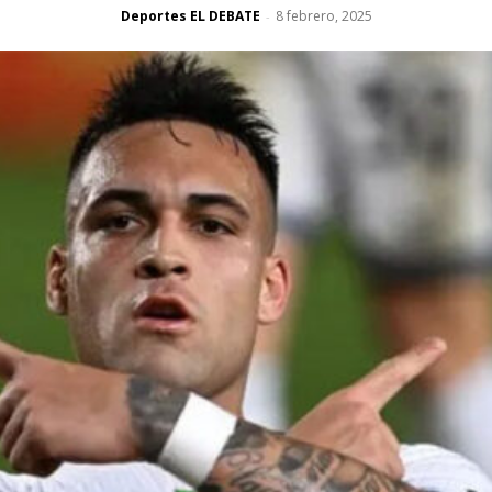
Deportes EL DEBATE
8 febrero, 2025
-