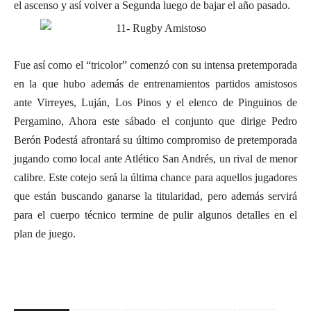
el ascenso y así volver a Segunda luego de bajar el año pasado.
Fue así como el “tricolor” comenzó con su intensa pretemporada
en la que hubo además de entrenamientos partidos amistosos
ante Virreyes, Luján, Los Pinos y el elenco de Pinguinos de
Pergamino, Ahora este sábado el conjunto que dirige Pedro
Berón Podestá afrontará su último compromiso de pretemporada
jugando como local ante Atlético San Andrés, un rival de menor
calibre. Este cotejo será la última chance para aquellos jugadores
que están buscando ganarse la titularidad, pero además servirá
para el cuerpo técnico termine de pulir algunos detalles en el
plan de juego.