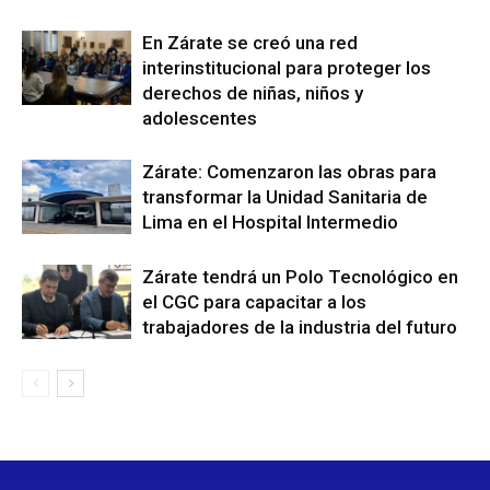
En Zárate se creó una red
interinstitucional para proteger los
derechos de niñas, niños y
adolescentes
Zárate: Comenzaron las obras para
transformar la Unidad Sanitaria de
Lima en el Hospital Intermedio
Zárate tendrá un Polo Tecnológico en
el CGC para capacitar a los
trabajadores de la industria del futuro