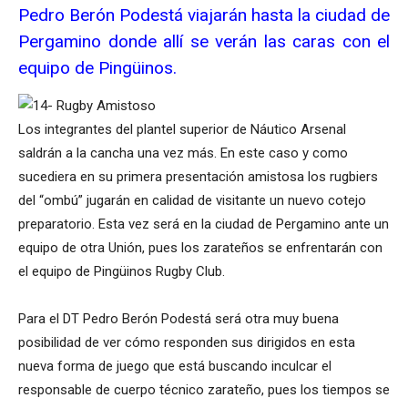
Pedro Berón Podestá viajarán hasta la ciudad de
Pergamino donde allí se verán las caras con el
equipo de Pingüinos.
Los integrantes del plantel superior de Náutico Arsenal
saldrán a la cancha una vez más. En este caso y como
sucediera en su primera presentación amistosa los rugbiers
del “ombú” jugarán en calidad de visitante un nuevo cotejo
preparatorio. Esta vez será en la ciudad de Pergamino ante un
equipo de otra Unión, pues los zarateños se enfrentarán con
el equipo de Pingüinos Rugby Club.
Para el DT Pedro Berón Podestá será otra muy buena
posibilidad de ver cómo responden sus dirigidos en esta
nueva forma de juego que está buscando inculcar el
responsable de cuerpo técnico zarateño, pues los tiempos se