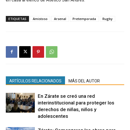
ETIQUETAS
Amistoso
Arsenal
Pretemporada
Rugby
ARTÍCULOS RELACIONADOS
MÁS DEL AUTOR
En Zárate se creó una red
interinstitucional para proteger los
derechos de niñas, niños y
adolescentes