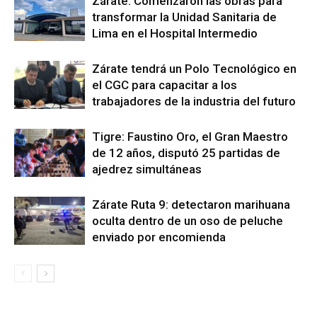
Zárate: Comenzaron las obras para
transformar la Unidad Sanitaria de
Lima en el Hospital Intermedio
Zárate tendrá un Polo Tecnológico en
el CGC para capacitar a los
trabajadores de la industria del futuro
Tigre: Faustino Oro, el Gran Maestro
de 12 años, disputó 25 partidas de
ajedrez simultáneas
Zárate Ruta 9: detectaron marihuana
oculta dentro de un oso de peluche
enviado por encomienda