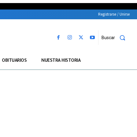
Registrarse / Unirse
Buscar
OBITUARIOS
NUESTRA HISTORIA