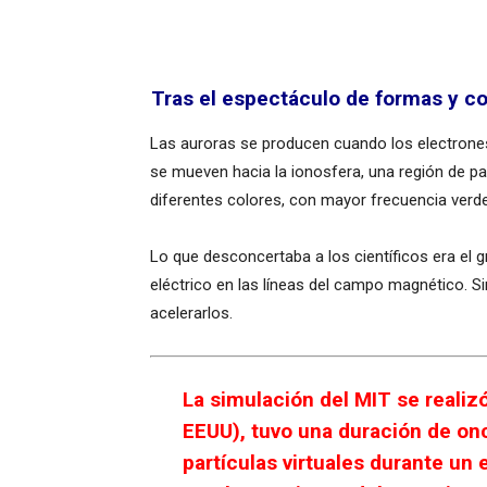
Tras el espectáculo de formas y co
Las auroras se producen cuando los electrones
se mueven hacia la ionosfera, una región de pa
diferentes colores, con mayor frecuencia verde,
Lo que desconcertaba a los científicos era el 
eléctrico en las líneas del campo magnético. 
acelerarlos.
La simulación del MIT se realiz
EEUU), tuvo una duración de onc
partículas virtuales durante un