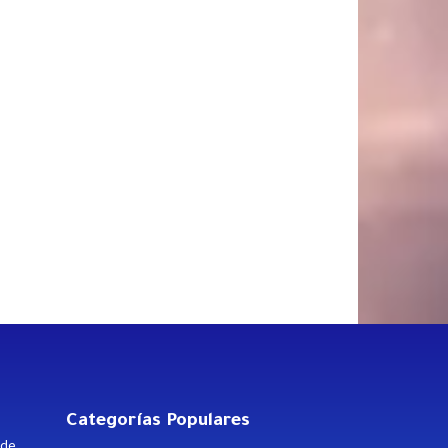
Categorías Populares
 de