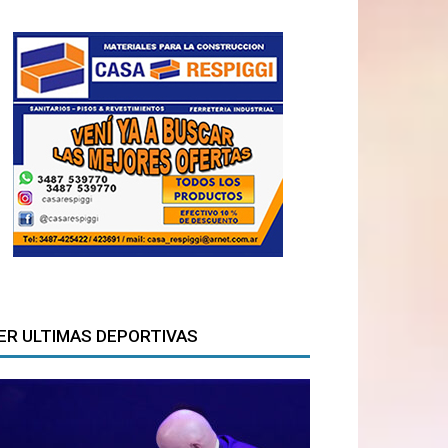
ER ULTIMAS DEPORTIVAS