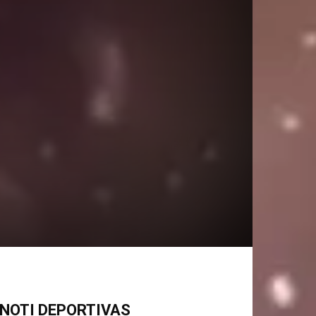
NOTI DEPORTIVAS