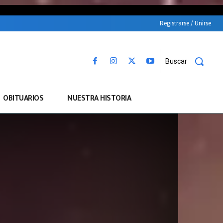
Registrarse / Unirse
Buscar
OBITUARIOS
NUESTRA HISTORIA