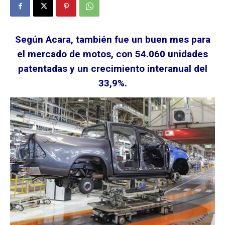
Según Acara, también fue un buen mes para
el mercado de motos, con 54.060 unidades
patentadas y un crecimiento interanual del
33,9%.