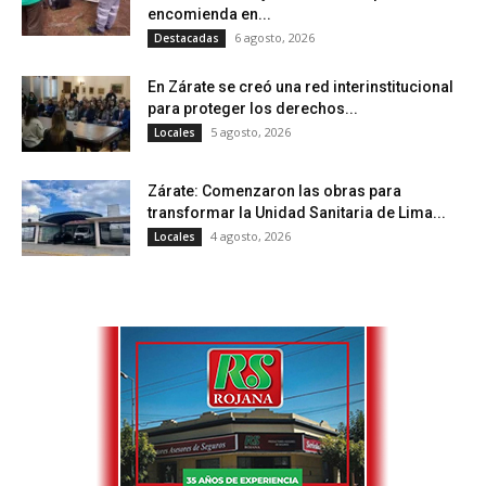
encomienda en...
6 agosto, 2026
Destacadas
En Zárate se creó una red interinstitucional
para proteger los derechos...
5 agosto, 2026
Locales
Zárate: Comenzaron las obras para
transformar la Unidad Sanitaria de Lima...
4 agosto, 2026
Locales