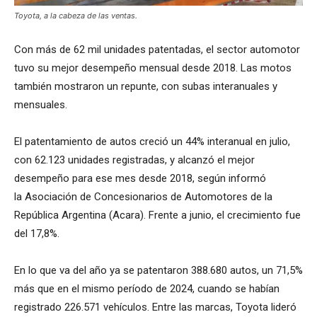
Toyota, a la cabeza de las ventas.
Con más de 62 mil unidades patentadas, el sector automotor
tuvo su mejor desempeño mensual desde 2018. Las motos
también mostraron un repunte, con subas interanuales y
mensuales.
El patentamiento de autos creció un 44% interanual en julio,
con 62.123 unidades registradas, y alcanzó el mejor
desempeño para ese mes desde 2018, según informó
la Asociación de Concesionarios de Automotores de la
República Argentina (Acara). Frente a junio, el crecimiento fue
del 17,8%.
En lo que va del año ya se patentaron 388.680 autos, un 71,5%
más que en el mismo período de 2024, cuando se habían
registrado 226.571 vehículos. Entre las marcas, Toyota lideró