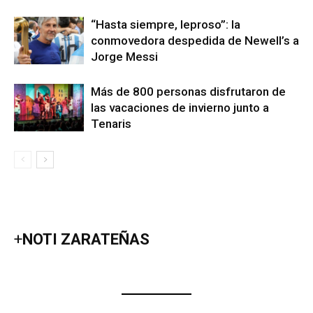
“Hasta siempre, leproso”: la
conmovedora despedida de Newell’s a
Jorge Messi
Más de 800 personas disfrutaron de
las vacaciones de invierno junto a
Tenaris
+
NOTI ZARATEÑAS