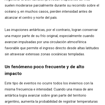
suelen moderarse parcialmente durante su recorrido sobre el
océano y, en muchos casos, pierden intensidad antes de
alcanzar el centro y norte del país.
Las irrupciones antárticas, por el contrario, logran conservar
una mayor parte de su frío original, especialmente cuando
avanzan impulsadas por una circulación atmosférica
favorable que permite el ingreso directo desde altas latitudes
sin atravesar extensas zonas oceánicas templadas.
Un fenómeno poco frecuente y de alto
impacto
Este tipo de eventos no ocurre todos los inviernos con la
misma frecuencia e intensidad. Cuando una masa de aire
antártica logra avanzar sobre gran parte del territorio
argentino, aumenta la probabilidad de registrar temperaturas