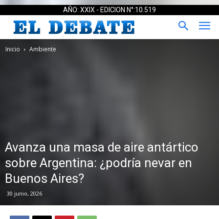
AÑO: XXIX - EDICION N°:10.519
Inicio
Ambiente
Avanza una masa de aire antártico
sobre Argentina: ¿podría nevar en
Buenos Aires?
30 junio, 2026