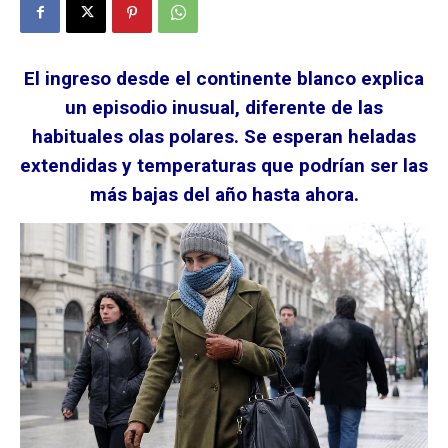
El ingreso desde el continente blanco explica
un episodio inusual, diferente de las
habituales olas polares. Se esperan heladas
extendidas y temperaturas que podrían ser las
más bajas del año hasta ahora.