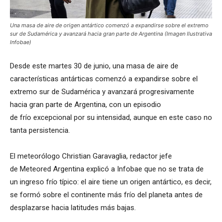
Una masa de aire de origen antártico comenzó a expandirse sobre el extremo
sur de Sudamérica y avanzará hacia gran parte de Argentina (Imagen Ilustrativa
Infobae)
Desde este martes 30 de junio, una masa de aire de
características antárticas comenzó a expandirse sobre el
extremo sur de Sudamérica y avanzará progresivamente
hacia gran parte de Argentina, con un episodio
de frío excepcional por su intensidad, aunque en este caso no
tanta persistencia.
El meteorólogo Christian Garavaglia, redactor jefe
de Meteored Argentina explicó a Infobae que no se trata de
un ingreso frío típico: el aire tiene un origen antártico, es decir,
se formó sobre el continente más frío del planeta antes de
desplazarse hacia latitudes más bajas.