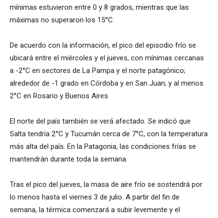
mínimas estuvieron entre 0 y 8 grados, mientras que las
máximas no superaron los 15°C.
De acuerdo con la información, el pico del episodio frío se
ubicará entre el miércoles y el jueves, con mínimas cercanas
a -2°C en sectores de La Pampa y el norte patagónico;
alrededor de -1 grado en Córdoba y en San Juan; y al menos
2°C en Rosario y Buenos Aires.
El norte del país también se verá afectado. Se indicó que
Salta tendría 2°C y Tucumán cerca de 7°C, con la temperatura
más alta del país. En la Patagonia, las condiciones frías se
mantendrán durante toda la semana.
Tras el pico del jueves, la masa de aire frío se sostendrá por
lo menos hasta el viernes 3 de julio. A partir del fin de
semana, la térmica comenzará a subir levemente y el