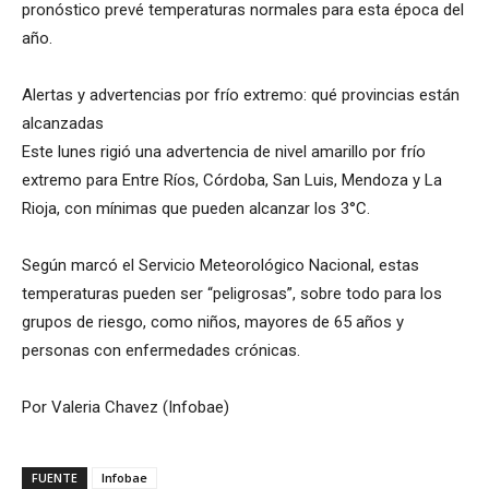
pronóstico prevé temperaturas normales para esta época del
año.
Alertas y advertencias por frío extremo: qué provincias están
alcanzadas
Este lunes rigió una advertencia de nivel amarillo por frío
extremo para Entre Ríos, Córdoba, San Luis, Mendoza y La
Rioja, con mínimas que pueden alcanzar los 3°C.
Según marcó el Servicio Meteorológico Nacional, estas
temperaturas pueden ser “peligrosas”, sobre todo para los
grupos de riesgo, como niños, mayores de 65 años y
personas con enfermedades crónicas.
Por Valeria Chavez (Infobae)
FUENTE
Infobae