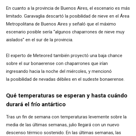
En cuanto a la provincia de Buenos Aires, el escenario es más
limitado. Garavaglia descartó la posibilidad de nieve en el Área
Metropolitana de Buenos Aires y señaló que el máximo
escenario posible sería “algunos chaparrones de nieve muy
aislados” en el sur de la provincia.
El experto de Meteored también proyectó una baja chance
sobre el sur bonaerense con chaparrones que irían
ingresando hacia la noche del miércoles, y mencionó
la posibilidad de nevadas débiles en el sudeste bonaerense.
Qué temperaturas se esperan y hasta cuándo
durará el frío antártico
Tras un fin de semana con temperaturas levemente sobre la
media de las últimas semanas, julio llegará con un nuevo
descenso térmico sostenido. En las últimas semanas, las