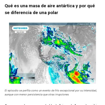
Qué es una masa de aire antártica y por qué
se diferencia de una polar
El episodio se perfila como un evento de frío excepcional por su intensidad,
aunque con menor persistencia que otras irrupciones