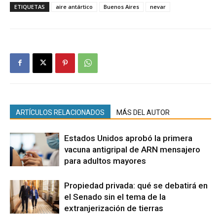
ETIQUETAS
aire antártico
Buenos Aires
nevar
ARTÍCULOS RELACIONADOS
MÁS DEL AUTOR
Estados Unidos aprobó la primera
vacuna antigripal de ARN mensajero
para adultos mayores
Propiedad privada: qué se debatirá en
el Senado sin el tema de la
extranjerización de tierras