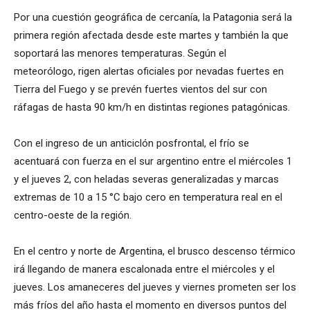
Por una cuestión geográfica de cercanía, la Patagonia será la
primera región afectada desde este martes y también la que
soportará las menores temperaturas. Según el
meteorólogo, rigen alertas oficiales por nevadas fuertes en
Tierra del Fuego y se prevén fuertes vientos del sur con
ráfagas de hasta 90 km/h en distintas regiones patagónicas.
Con el ingreso de un anticiclón posfrontal, el frío se
acentuará con fuerza en el sur argentino entre el miércoles 1
y el jueves 2, con heladas severas generalizadas y marcas
extremas de 10 a 15 °C bajo cero en temperatura real en el
centro-oeste de la región.
En el centro y norte de Argentina, el brusco descenso térmico
irá llegando de manera escalonada entre el miércoles y el
jueves. Los amaneceres del jueves y viernes prometen ser los
más fríos del año hasta el momento en diversos puntos del