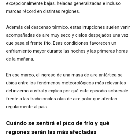
excepcionalmente bajas, heladas generalizadas e incluso
marcas récord en distintas regiones.
Además del descenso térmico, estas irrupciones suelen venir
acompañadas de aire muy seco y cielos despejados una vez
que pasa el frente frío. Esas condiciones favorecen un
enfriamiento mayor durante las noches y las primeras horas
de la mañana.
En ese marco, el ingreso de una masa de aire antártica se
ubica entre los fenómenos meteorológicos más relevantes
del invierno austral y explica por qué este episodio sobresale
frente a las tradicionales olas de aire polar que afectan
regularmente al país.
Cuándo se sentirá el pico de frío y qué
regiones serán las más afectadas