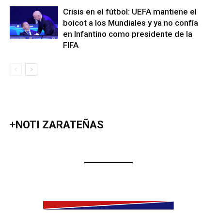
Crisis en el fútbol: UEFA mantiene el
boicot a los Mundiales y ya no confía
en Infantino como presidente de la
FIFA
+
NOTI ZARATEÑAS