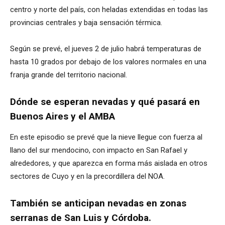
centro y norte del país, con heladas extendidas en todas las
provincias centrales y baja sensación térmica.
Según se prevé, el jueves 2 de julio habrá temperaturas de
hasta 10 grados por debajo de los valores normales en una
franja grande del territorio nacional.
Dónde se esperan nevadas y qué pasará en
Buenos Aires y el AMBA
En este episodio se prevé que la nieve llegue con fuerza al
llano del sur mendocino, con impacto en San Rafael y
alrededores, y que aparezca en forma más aislada en otros
sectores de Cuyo y en la precordillera del NOA.
También se anticipan nevadas en zonas
serranas de San Luis y Córdoba.