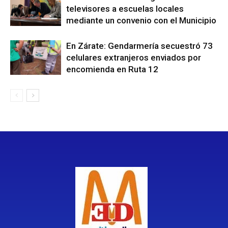
televisores a escuelas locales
mediante un convenio con el Municipio
En Zárate: Gendarmería secuestró 73
celulares extranjeros enviados por
encomienda en Ruta 12