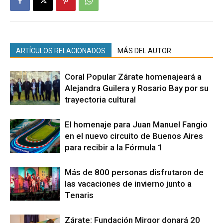
ARTÍCULOS RELACIONADOS
MÁS DEL AUTOR
Coral Popular Zárate homenajeará a
Alejandra Guilera y Rosario Bay por su
trayectoria cultural
El homenaje para Juan Manuel Fangio
en el nuevo circuito de Buenos Aires
para recibir a la Fórmula 1
Más de 800 personas disfrutaron de
las vacaciones de invierno junto a
Tenaris
Zárate: Fundación Mirgor donará 20