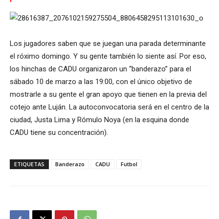
Los jugadores saben que se juegan una parada determinante
el róximo domingo. Y su gente también lo siente así. Por eso,
los hinchas de CADU organizaron un “banderazo” para el
sábado 10 de marzo a las 19:00, con el único objetivo de
mostrarle a su gente el gran apoyo que tienen en la previa del
cotejo ante Luján. La autoconvocatoria será en el centro de la
ciudad, Justa Lima y Rómulo Noya (en la esquina donde
CADU tiene su concentración).
ETIQUETAS
Banderazo
CADU
Futbol