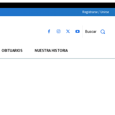
Registrarse / Unirse
Buscar
OBITUARIOS
NUESTRA HISTORIA