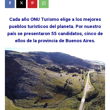
Cada año ONU Turismo elige a los mejores
pueblos turísticos del planeta. Por nuestro
país se presentaron 55 candidatos, cinco de
ellos de la provincia de Buenos Aires.