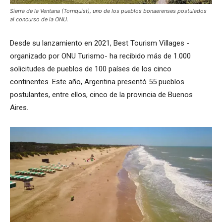
Sierra de la Ventana (Tornquist), uno de los pueblos bonaerenses postulados
al concurso de la ONU.
Desde su lanzamiento en 2021, Best Tourism Villages -
organizado por ONU Turismo- ha recibido más de 1.000
solicitudes de pueblos de 100 países de los cinco
continentes. Este año, Argentina presentó 55 pueblos
postulantes, entre ellos, cinco de la provincia de Buenos
Aires.