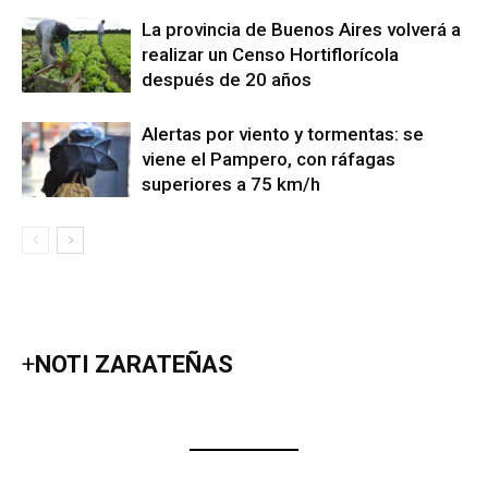
La provincia de Buenos Aires volverá a
realizar un Censo Hortiflorícola
después de 20 años
Alertas por viento y tormentas: se
viene el Pampero, con ráfagas
superiores a 75 km/h
+
NOTI ZARATEÑAS