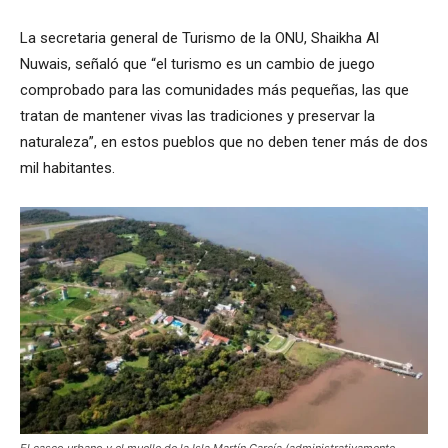
La secretaria general de Turismo de la ONU, Shaikha Al
Nuwais, señaló que “el turismo es un cambio de juego
comprobado para las comunidades más pequeñas, las que
tratan de mantener vivas las tradiciones y preservar la
naturaleza”, en estos pueblos que no deben tener más de dos
mil habitantes.
El casco urbano y el muelle de la Isla Martín García (administrativamente