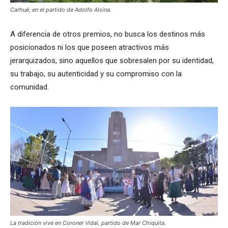
Carhué, en el partido de Adolfo Alsina.
A diferencia de otros premios, no busca los destinos más
posicionados ni los que poseen atractivos más
jerarquizados, sino aquellos que sobresalen por su identidad,
su trabajo, su autenticidad y su compromiso con la
comunidad.
La tradición vive en Coronel Vidal, partido de Mar Chiquita.