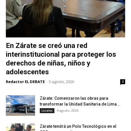
En Zárate se creó una red
interinstitucional para proteger los
derechos de niñas, niños y
adolescentes
Redactor EL DEBATE
-
5 agosto, 2026
0
Zárate: Comenzaron las obras para
transformar la Unidad Sanitaria de Lima...
4 agosto, 2026
Locales
Zárate tendrá un Polo Tecnológico en el