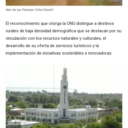
Mar de las Pampas (Villa Gesell)
El reconocimiento que otorga la ONU distingue a destinos
rurales de baja densidad demográfica que se destacan por su
vinculación con los recursos naturales y culturales, el
desarrollo de su oferta de servicios turísticos y la
implementación de iniciativas sostenibles e innovadoras.