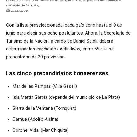
depende de La Plata).
@turismopba
Con la lista preseleccionada, cada país tiene hasta el 9 de
junio para elegir sus ocho postulantes. Ahora, la Secretaría de
Turismo de la Nación, a cargo de Daniel Scioli, deberá
determinar los candidatos definitivos, entre 55 que se
presentaron de 20 provincias.
Las cinco precandidatos bonaerenses
Mar de las Pampas (Villa Gesell)
Isla Martín García (depende del municipio de La Plata)
Sierra de la Ventana (Tornquist)
Carhué (Adolfo Alsina)
Coronel Vidal (Mar Chiquita)