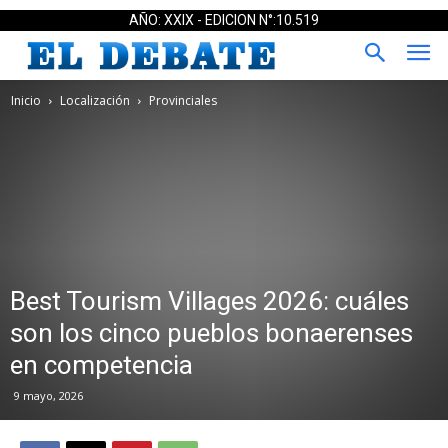
AÑO: XXIX - EDICION N°:10.519
Inicio
Localización
Provinciales
Best Tourism Villages 2026: cuáles
son los cinco pueblos bonaerenses
en competencia
9 mayo, 2026