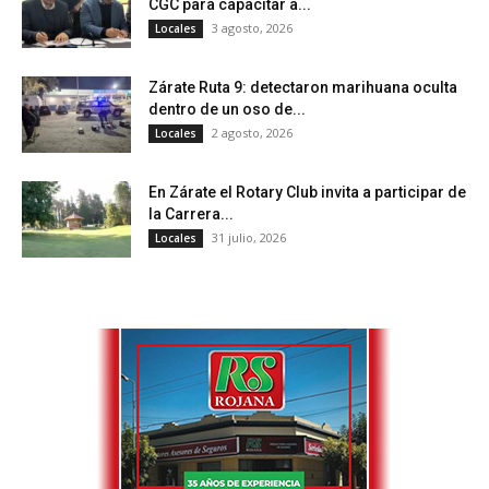
CGC para capacitar a...
3 agosto, 2026
Locales
Zárate Ruta 9: detectaron marihuana oculta
dentro de un oso de...
2 agosto, 2026
Locales
En Zárate el Rotary Club invita a participar de
la Carrera...
31 julio, 2026
Locales