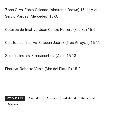
Zona G: vs. Fabio Galeano (Almirante Brown) 15-11 y vs.
Sergio Vargas (Mercedes) 15-3.
Octavos de final: vs. Juan Carlos Herrera (Ezeiza) 15-0.
Cuartos de final: vs. Esteban Juárez (Tres Arroyos) 15-11.
Semifinales: vs. Emmanuel Liz (Azul) 15-13.
Final: vs. Roberto Vitale (Mar del Plata B) 15-2.
ETIQUETAS
Basualdo
Bochas
Individual
Provincial
Z{arate