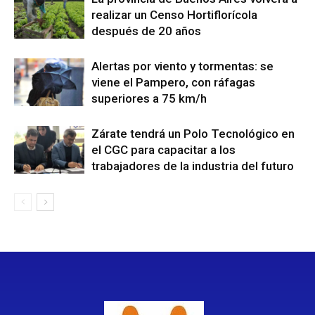
realizar un Censo Hortiflorícola
después de 20 años
Alertas por viento y tormentas: se
viene el Pampero, con ráfagas
superiores a 75 km/h
Zárate tendrá un Polo Tecnológico en
el CGC para capacitar a los
trabajadores de la industria del futuro