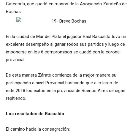
Categoría, que quedó en manos de la Asociación Zarateña de
Bochas.
En la ciudad de Mar del Plata el jugador Raúl Basualdo tuvo un
excelente desempeño al ganar todos sus partidos y luego de
imponerse en los 6 compromisos se quedó con la corona
provincial.
De esta manera Zárate comienza de la mejor manera su
participación a nivel Provincial buscando que a lo largo de
este 2018 los éxitos en la provincia de Buenos Aires se sigan
repitiendo.
Los resultados de Basualdo
El camino hacia la consagración: