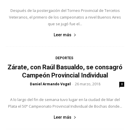
Después de la postergación del Torneo Provincial de Tercetos
Veteranos, el primero de los campeonatos a nivel Buenos Aires
que se jugó fue el...
Leer más
DEPORTES
Zárate, con Raúl Basualdo, se consagró
Campeón Provincial Individual
Daniel Armando Vogel
26 marzo, 2018
-
0
A lo largo del fin de semana tuvo lugar en la ciudad de Mar del
Plata el 50° Campeonato Provincial Individual de Bochas donde...
Leer más