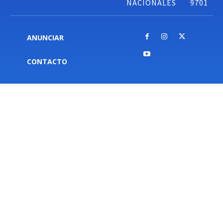
NACIONALES
9701
ANUNCIAR
CONTACTO