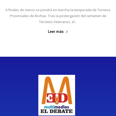
A finales de marzo se pondrá en marcha la temporada de Torneos
Provinciales de Bochas. Tras la postergación del certamen de
Tercetos Veteranos, el...
Leer más