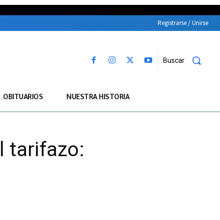
Registrarse / Unirse
Buscar
OBITUARIOS
NUESTRA HISTORIA
 tarifazo: