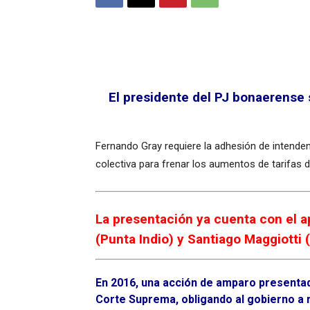
El presidente del PJ bonaerense 
Fernando Gray requiere la adhesión de intenden
colectiva para frenar los aumentos de tarifas de 
La presentación ya cuenta con el a
(Punta Indio) y Santiago Maggiotti 
En 2016, una acción de amparo presentada
Corte Suprema, obligando al gobierno a 