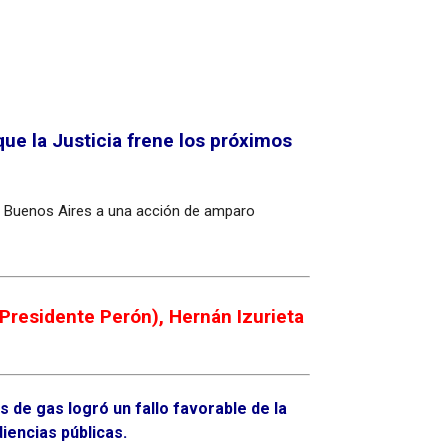
ue la Justicia frene los próximos
 de Buenos Aires a una acción de amparo
(Presidente Perón), Hernán Izurieta
 de gas logró un fallo favorable de la
iencias públicas.