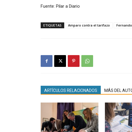
Fuente: Pilar a Diario
ETIQUETAS
Amparo contra el tarifazo
Fernando
ARTÍCULOS RELACIONADOS
MÁS DEL AUT