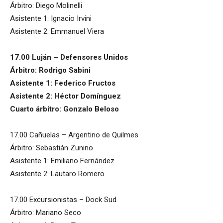
Árbitro: Diego Molinelli
Asistente 1: Ignacio Irvini
Asistente 2: Emmanuel Viera
17.00 Luján – Defensores Unidos
Árbitro: Rodrigo Sabini
Asistente 1: Federico Fructos
Asistente 2: Héctor Domínguez
Cuarto árbitro: Gonzalo Beloso
17.00 Cañuelas – Argentino de Quilmes
Árbitro: Sebastián Zunino
Asistente 1: Emiliano Fernández
Asistente 2: Lautaro Romero
17.00 Excursionistas – Dock Sud
Árbitro: Mariano Seco