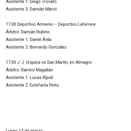
Asistente 1: Diego Trovato
Asistente 2: Damián Marot
17.00 Deportivo Armenio – Deportivo Laferrere
Árbitro: Damián Rubino
Asistente 1: Daniel Ávila
Asistente 2: Bernardo González
17.00 J. J. Urquiza vs San Martín, en Almagro
Árbitro: Ramiro Magallán
Asistente 1: Lucas Rípoli
Asistente 2: Estefanía Pinto
Lunes 12 de marzo