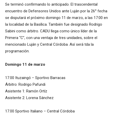
Se terminó confirmando lo anticipado. El trascendental
encuentro de Defensores Unidos ante Luján por la 26° fecha
se disputará el próximo domingo 11 de marzo, a las 17:00 en
la localidad de la Basílica. También fue designado Rodrigo
Sabini como árbitro. CADU llega como único líder de la
Primera “C”, con una ventaja de tres unidades, sobre el
mencionado Luján y Central Córdoba. Así será tda la
programación.
Domingo 11 de marzo
17.00 Ituzaingó – Sportivo Barracas
Árbitro: Rodrigo Pafundi
Asistente 1: Ramón Ortíz
Asistente 2: Lorena Sánchez
17.00 Sportivo Italiano – Central Córdoba