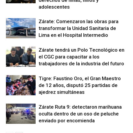
adolescentes
Zárate: Comenzaron las obras para
transformar la Unidad Sanitaria de
Lima en el Hospital Intermedio
Zárate tendrá un Polo Tecnológico en
el CGC para capacitar a los
trabajadores de la industria del futuro
Tigre: Faustino Oro, el Gran Maestro
de 12 años, disputó 25 partidas de
ajedrez simultáneas
Zárate Ruta 9: detectaron marihuana
oculta dentro de un oso de peluche
enviado por encomienda