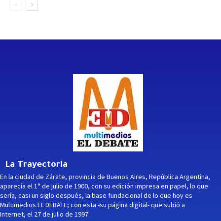
La Trayectoria
En la ciudad de Zárate, provincia de Buenos Aires, República Argentina,
aparecía el 1° de julio de 1900, con su edición impresa en papel, lo que
sería, casi un siglo después, la base fundacional de lo que hoy es
Multimedios EL DEBATE; con esta -su página digital- que subió a
Internet, el 27 de julio de 1997.