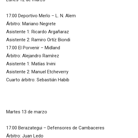
17.00 Deportivo Merlo – L. N. Alem
Árbitro: Mariano Negrete
Asistente 1: Ricardo Argañaraz
Asistente 2: Ramiro Ortíz Biondi
17.00 El Porvenir – Midland
Árbitro: Alejandro Ramírez
Asistente 1: Matías Irvini
Asistente 2: Manuel Etcheverry
Cuarto árbitro: Sebastián Habib
Martes 13 de marzo
17.00 Berazategui – Defensores de Cambaceres
Árbitro: Juan Ledo