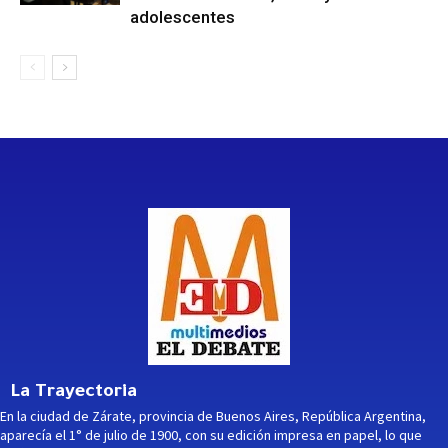
adolescentes
La Trayectoria
En la ciudad de Zárate, provincia de Buenos Aires, República Argentina,
aparecía el 1° de julio de 1900, con su edición impresa en papel, lo que