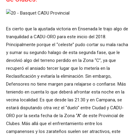
Es cierto que la ajustada victoria en Ensenada le trajo algo de
tranquilidad a CADU-ORO para este inicio del 2018.
Principalmente porque el “celeste” pudo cortar su mala racha
y sumar su segundo halago de esta segunda fase, que le
devolvió algo del terreno perdido en la Zona “C”, ya que
recuperó el ansiado tercer lugar que lo metería en la
Reclasificación y evitaría la eliminación. Sin embargo,
Defensores no tiene margen para relajarse o confiarse. Más
teniendo en cuenta lo que deberá afrontar esta noche en la
vecina localidad. Es que desde las 21:30 y en Campana, se
estará disputando otra vez el “duelo” entre Ciudad y CADU-
ORO por la sexta fecha de la Zona “A” de este Provincial de
Clubes. Más allá que el enfrentamiento entre los
campanenses y los zarateños suelen ser atractivos, este