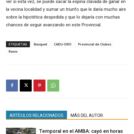
ver si esta vez, se puede sacar la espina clavada de ganar en
la vecina localidad y sumar un triunfo que le daría mucho aire
sobre la hipotética despedida y que lo dejaría con muchas
chances de seguir avanzando en este Provincial.
ETIQUETAS
Basquet
CADU-ORO
Provincial de Clubes
Rasio
ARTÍCULOS RELACIONADOS
MÁS DEL AUTOR
Temporal en el AMBA: cayó en horas