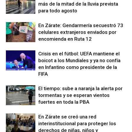
más de la mitad de la lluvia prevista
para todo agosto
En Zárate: Gendarmería secuestró 73
celulares extranjeros enviados por
encomienda en Ruta 12
Crisis en el fútbol: UEFA mantiene el
boicot a los Mundiales y ya no confía
en Infantino como presidente de la
FIFA
El tiempo: sube a naranja la alerta por
tormentas y se esperan vientos
fuertes en toda la PBA
En Zárate se creó una red
interinstitucional para proteger los
derechos de niñas, niños y