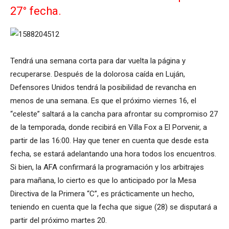
27° fecha.
Tendrá una semana corta para dar vuelta la página y
recuperarse. Después de la dolorosa caída en Luján,
Defensores Unidos tendrá la posibilidad de revancha en
menos de una semana. Es que el próximo viernes 16, el
“celeste” saltará a la cancha para afrontar su compromiso 27
de la temporada, donde recibirá en Villa Fox a El Porvenir, a
partir de las 16:00. Hay que tener en cuenta que desde esta
fecha, se estará adelantando una hora todos los encuentros.
Si bien, la AFA confirmará la programación y los arbitrajes
para mañana, lo cierto es que lo anticipado por la Mesa
Directiva de la Primera “C”, es prácticamente un hecho,
teniendo en cuenta que la fecha que sigue (28) se disputará a
partir del próximo martes 20.