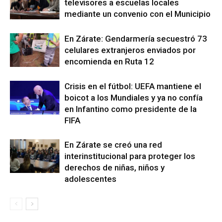
televisores a escuelas locales
mediante un convenio con el Municipio
En Zárate: Gendarmería secuestró 73
celulares extranjeros enviados por
encomienda en Ruta 12
Crisis en el fútbol: UEFA mantiene el
boicot a los Mundiales y ya no confía
en Infantino como presidente de la
FIFA
En Zárate se creó una red
interinstitucional para proteger los
derechos de niñas, niños y
adolescentes