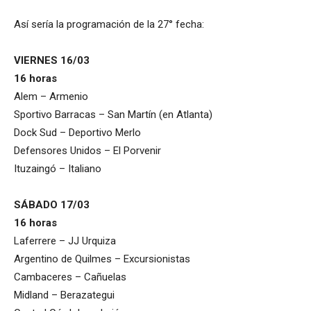
Así sería la programación de la 27° fecha:
VIERNES 16/03
16 horas
Alem – Armenio
Sportivo Barracas – San Martín (en Atlanta)
Dock Sud – Deportivo Merlo
Defensores Unidos – El Porvenir
Ituzaingó – Italiano
SÁBADO 17/03
16 horas
Laferrere – JJ Urquiza
Argentino de Quilmes – Excursionistas
Cambaceres – Cañuelas
Midland – Berazategui