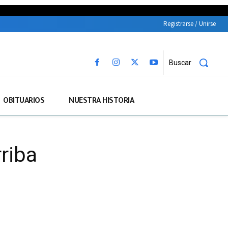
Registrarse / Unirse
Buscar
OBITUARIOS
NUESTRA HISTORIA
riba