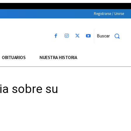
Registrarse / Unirse
Buscar
OBITUARIOS
NUESTRA HISTORIA
ia sobre su