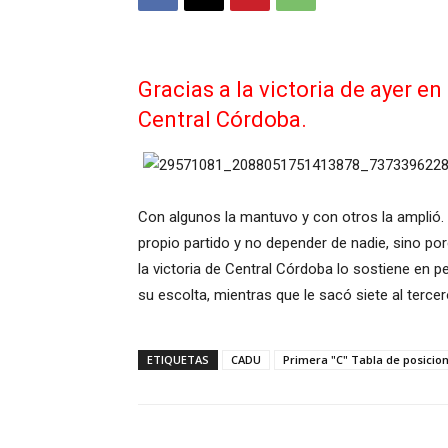
Gracias a la victoria de ayer e
Central Córdoba.
Con algunos la mantuvo y con otros la amplió.
propio partido y no depender de nadie, sino po
la victoria de Central Córdoba lo sostiene en 
su escolta, mientras que le sacó siete al terc
ETIQUETAS
CADU
Primera "C" Tabla de posicio