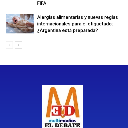
FIFA
Alergias alimentarias y nuevas reglas
internacionales para el etiquetado:
¿Argentina está preparada?