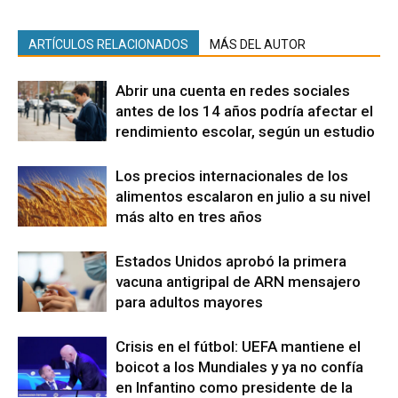
ARTÍCULOS RELACIONADOS
MÁS DEL AUTOR
Abrir una cuenta en redes sociales
antes de los 14 años podría afectar el
rendimiento escolar, según un estudio
Los precios internacionales de los
alimentos escalaron en julio a su nivel
más alto en tres años
Estados Unidos aprobó la primera
vacuna antigripal de ARN mensajero
para adultos mayores
Crisis en el fútbol: UEFA mantiene el
boicot a los Mundiales y ya no confía
en Infantino como presidente de la