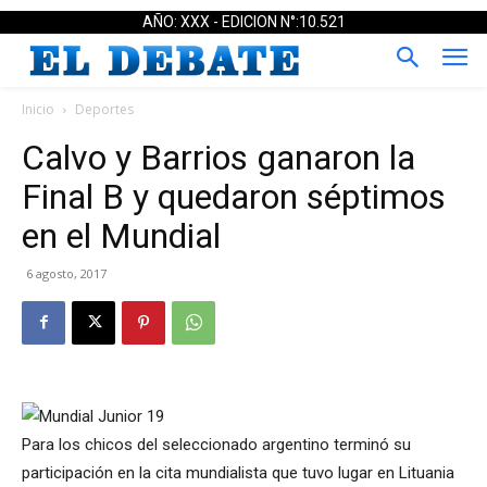
AÑO: XXX - EDICION N°:10.521
Inicio
Deportes
Calvo y Barrios ganaron la
Final B y quedaron séptimos
en el Mundial
6 agosto, 2017
Para los chicos del seleccionado argentino terminó su
participación en la cita mundialista que tuvo lugar en Lituania