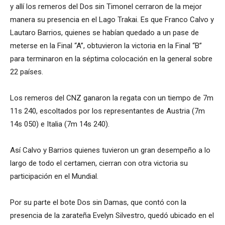
y allí los remeros del Dos sin Timonel cerraron de la mejor
manera su presencia en el Lago Trakai. Es que Franco Calvo y
Lautaro Barrios, quienes se habían quedado a un pase de
meterse en la Final “A”, obtuvieron la victoria en la Final “B”
para terminaron en la séptima colocación en la general sobre
22 países.
Los remeros del CNZ ganaron la regata con un tiempo de 7m
11s 240, escoltados por los representantes de Austria (7m
14s 050) e Italia (7m 14s 240).
Así Calvo y Barrios quienes tuvieron un gran desempeño a lo
largo de todo el certamen, cierran con otra victoria su
participación en el Mundial.
Por su parte el bote Dos sin Damas, que contó con la
presencia de la zarateña Evelyn Silvestro, quedó ubicado en el