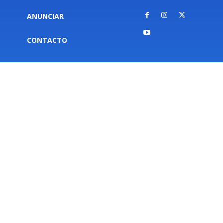
ANUNCIAR
CONTACTO