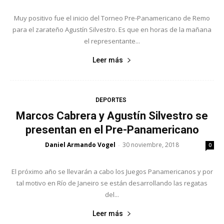
Muy positivo fue el inicio del Torneo Pre-Panamericano de Remo
para el zarateño Agustín Silvestro. Es que en horas de la mañana
el representante...
Leer más
DEPORTES
Marcos Cabrera y Agustín Silvestro se
presentan en el Pre-Panamericano
Daniel Armando Vogel
30 noviembre, 2018
-
0
El próximo año se llevarán a cabo los Juegos Panamericanos y por
tal motivo en Río de Janeiro se están desarrollando las regatas
del...
Leer más