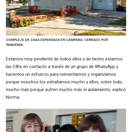
COMPLEJO DE CASA ESPERANZA EN CAMPANA, CERRADO POR
PANDEMIA.
Estamos muy pendiente de todos ellos y de hecho estamos
las 24hs en contacto a través de un grupo de WhatsApp y
hacemos un esfuerzo para reinventarnos y organizarnos
porque nosotros los extrañamos mucho y ellos, sobre todo,
mucho más porque sufren mucho más el aislamiento, explicó
Norma.