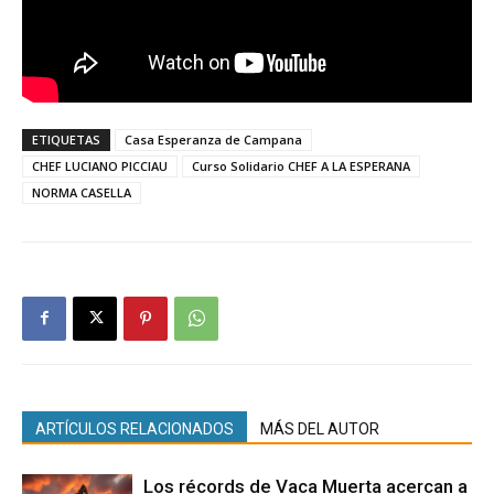
ETIQUETAS
Casa Esperanza de Campana
CHEF LUCIANO PICCIAU
Curso Solidario CHEF A LA ESPERANA
NORMA CASELLA
ARTÍCULOS RELACIONADOS
MÁS DEL AUTOR
Los récords de Vaca Muerta acercan a