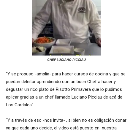
CHEF LUCIANO PICCIAU
“Y se propuso -amplia- para hacer cursos de cocina y que se
puedan deleitar aprendiendo con un buen Chef a hacer y
degustar un rico plato de Risotto Primavera que lo pudimos
aplicar gracias a un chef llamado Luciano Picciau de acá de
Los Cardales”.
“Y a través de eso -nos invita- , si bien no es obligación donar
ya que cada uno decide, el video está puesto en nuestra