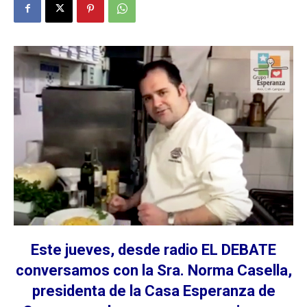
Este jueves, desde radio EL DEBATE
conversamos con la Sra. Norma Casella,
presidenta de la Casa Esperanza de