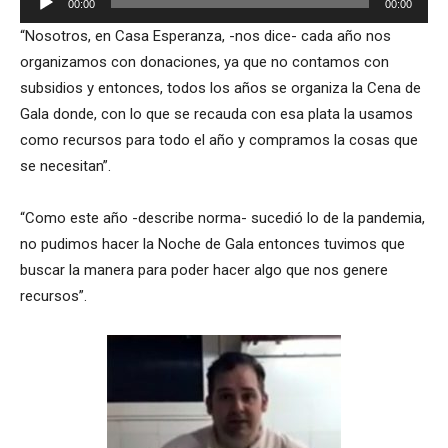
00:00
00:00
de
“Nosotros, en Casa Esperanza, -nos dice- cada año nos
audio
organizamos con donaciones, ya que no contamos con
subsidios y entonces, todos los años se organiza la Cena de
Gala donde, con lo que se recauda con esa plata la usamos
como recursos para todo el año y compramos la cosas que
se necesitan”.
“Como este año -describe norma- sucedió lo de la pandemia,
no pudimos hacer la Noche de Gala entonces tuvimos que
buscar la manera para poder hacer algo que nos genere
recursos”.