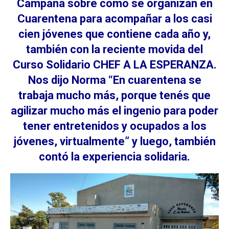
Campana sobre como se organizan en
Cuarentena para acompañar a los casi
cien jóvenes que contiene cada año y,
también con la reciente movida del
Curso Solidario CHEF A LA ESPERANZA.
Nos dijo Norma “En cuarentena se
trabaja mucho más, porque tenés que
agilizar mucho más el ingenio para poder
tener entretenidos y ocupados a los
jóvenes, virtualmente” y luego, también
contó la experiencia solidaria.