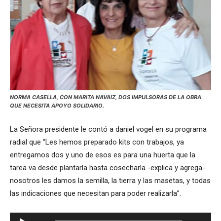
NORMA CASELLA, CON MARITA NAVAIZ, DOS IMPULSORAS DE LA OBRA
QUE NECESITA APOYO SOLIDARIO.
La Señora presidente le contó a daniel vogel en su programa
radial que “Les hemos preparado kits con trabajos, ya
entregamos dos y uno de esos es para una huerta que la
tarea va desde plantarla hasta cosecharla -explica y agrega-
nosotros les damos la semilla, la tierra y las masetas, y todas
las indicaciones que necesitan para poder realizarla”.
Reproductor