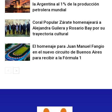
la Argentina al 1% de la producción
petrolera mundial
Coral Popular Zárate homenajeará a
Alejandra Guilera y Rosario Bay por su
trayectoria cultural
El homenaje para Juan Manuel Fangio
en el nuevo circuito de Buenos Aires
para recibir a la Fórmula 1