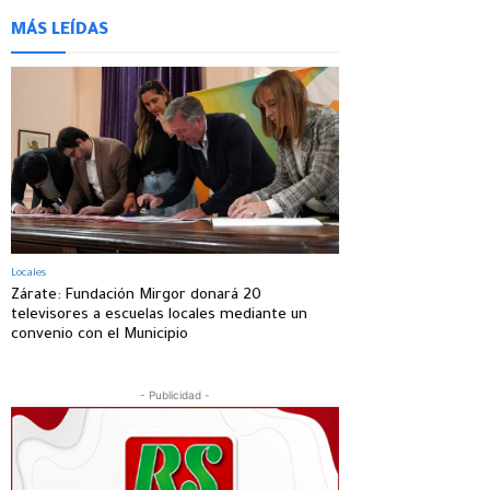
MÁS LEÍDAS
Locales
Zárate: Fundación Mirgor donará 20
televisores a escuelas locales mediante un
convenio con el Municipio
- Publicidad -