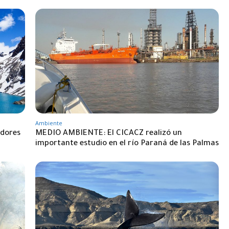
Ambiente
dores
MEDIO AMBIENTE: El CICACZ realizó un
importante estudio en el río Paraná de las Palmas