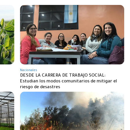
Nacionales
DESDE LA CARRERA DE TRABAJO SOCIAL:
Estudian los modos comunitarios de mitigar el
riesgo de desastres