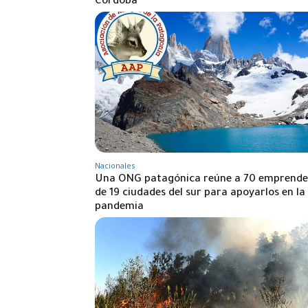
Córdoba
Nacionales
Una ONG patagónica reúne a 70 emprende
de 19 ciudades del sur para apoyarlos en la
pandemia