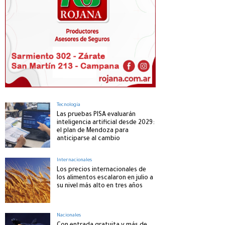
Tecnología
Las pruebas PISA evaluarán
inteligencia artificial desde 2029:
el plan de Mendoza para
anticiparse al cambio
Internacionales
Los precios internacionales de
los alimentos escalaron en julio a
su nivel más alto en tres años
Nacionales