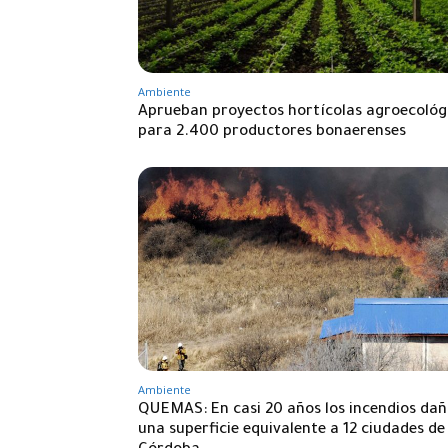
Ambiente
Aprueban proyectos hortícolas agroecológ
para 2.400 productores bonaerenses
Ambiente
QUEMAS: En casi 20 años los incendios da
una superficie equivalente a 12 ciudades de