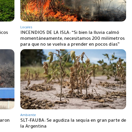
Locales
icos
INCENDIOS DE LA ISLA: “Si bien la lluvia calmó
momentáneamente, necesitamos 200 milímetros
para que no se vuelva a prender en pocos días”
Ambiente
ñaron
SLT-FAUBA: Se agudiza la sequía en gran parte de
la Argentina