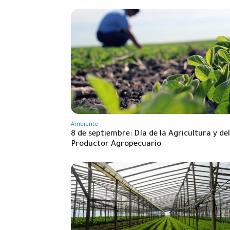
Ambiente
8 de septiembre: Día de la Agricultura y del
Productor Agropecuario