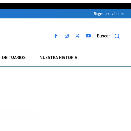
Registrarse / Unirse
Buscar
OBITUARIOS
NUESTRA HISTORIA