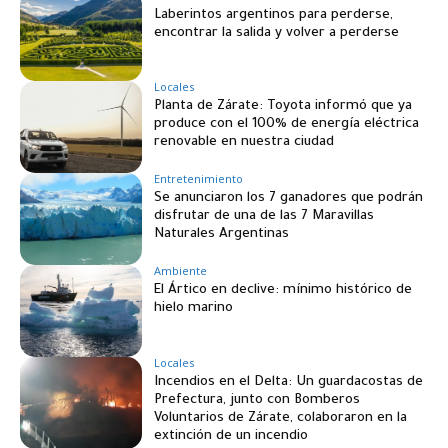
Laberintos argentinos para perderse,
encontrar la salida y volver a perderse
Locales
Planta de Zárate: Toyota informó que ya
produce con el 100% de energía eléctrica
renovable en nuestra ciudad
Entretenimiento
Se anunciaron los 7 ganadores que podrán
disfrutar de una de las 7 Maravillas
Naturales Argentinas
Ambiente
El Ártico en declive: mínimo histórico de
hielo marino
Locales
Incendios en el Delta: Un guardacostas de
Prefectura, junto con Bomberos
Voluntarios de Zárate, colaboraron en la
extinción de un incendio