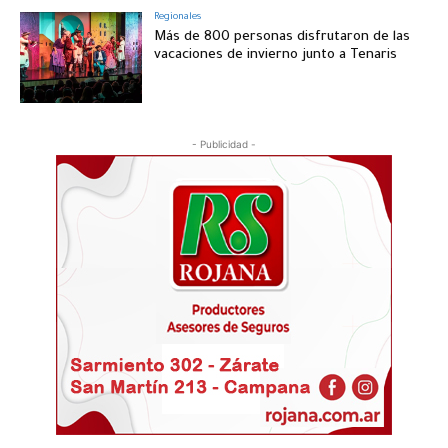
Regionales
Más de 800 personas disfrutaron de las
vacaciones de invierno junto a Tenaris
- Publicidad -