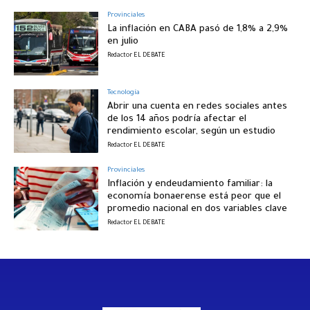
Provinciales
La inflación en CABA pasó de 1,8% a 2,9%
en julio
Redactor EL DEBATE
Tecnología
Abrir una cuenta en redes sociales antes
de los 14 años podría afectar el
rendimiento escolar, según un estudio
Redactor EL DEBATE
Provinciales
Inflación y endeudamiento familiar: la
economía bonaerense está peor que el
promedio nacional en dos variables clave
Redactor EL DEBATE