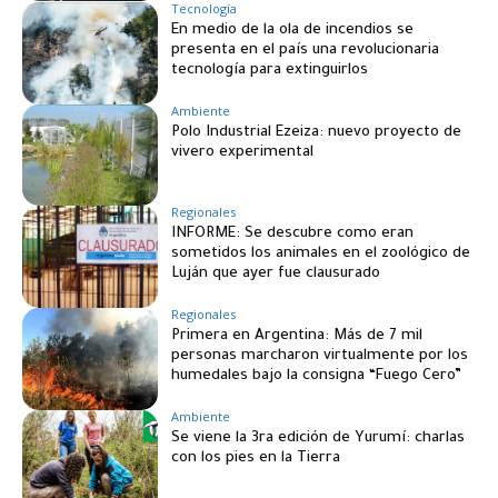
Tecnología
En medio de la ola de incendios se
presenta en el país una revolucionaria
tecnología para extinguirlos
Ambiente
Polo Industrial Ezeiza: nuevo proyecto de
vivero experimental
Regionales
INFORME: Se descubre como eran
sometidos los animales en el zoológico de
Luján que ayer fue clausurado
Regionales
Primera en Argentina: Más de 7 mil
personas marcharon virtualmente por los
humedales bajo la consigna “Fuego Cero”
Ambiente
Se viene la 3ra edición de Yurumí: charlas
con los pies en la Tierra