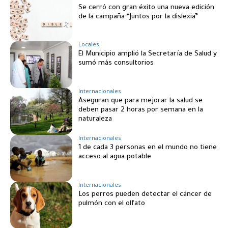
Se cerró con gran éxito una nueva edición
de la campaña “Juntos por la dislexia”
Locales
El Municipio amplió la Secretaría de Salud y
sumó más consultorios
Internacionales
Aseguran que para mejorar la salud se
deben pasar 2 horas por semana en la
naturaleza
Internacionales
‎1 de cada 3 personas en el mundo no tiene
acceso al agua potable
Internacionales
Los perros pueden detectar el cáncer de
pulmón con el olfato