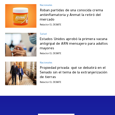
Nacionales
Roban partidas de una conocida crema
antiinflamatoria y Anmat la retiró del
mercado
Redactor EL DEBATE
Salud
Estados Unidos aprobó la primera vacuna
antigripal de ARN mensajero para adultos
mayores
Redactor EL DEBATE
Nacionales
Propiedad privada: qué se debatirá en el
Senado sin el tema de la extranjerización
de tierras
Redactor EL DEBATE