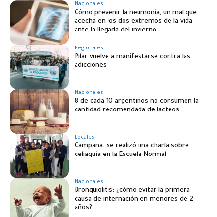
Nacionales
Cómo prevenir la neumonía, un mal que
acecha en los dos extremos de la vida
ante la llegada del invierno
Regionales
Pilar vuelve a manifestarse contra las
adicciones
Nacionales
8 de cada 10 argentinos no consumen la
cantidad recomendada de lácteos
Locales
Campana: se realizó una charla sobre
celiaquía en la Escuela Normal
Nacionales
Bronquiolitis: ¿cómo evitar la primera
causa de internación en menores de 2
años?