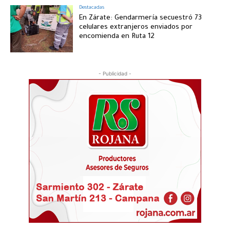
Destacadas
En Zárate: Gendarmería secuestró 73
celulares extranjeros enviados por
encomienda en Ruta 12
- Publicidad -