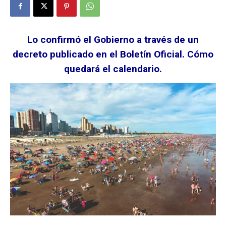
Lo confirmó el Gobierno a través de un
decreto publicado en el Boletín Oficial. Cómo
quedará el calendario.