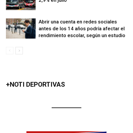
Abrir una cuenta en redes sociales
antes de los 14 años podría afectar el
rendimiento escolar, según un estudio
+NOTI DEPORTIVAS