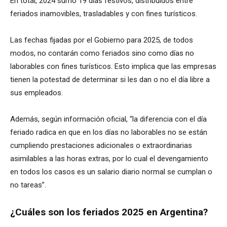
En total, 2024 sumó 19 días festivos, distribuidos entre
feriados inamovibles, trasladables y con fines turísticos.
Las fechas fijadas por el Gobierno para 2025, de todos
modos, no contarán como feriados sino como días no
laborables con fines turísticos. Esto implica que las empresas
tienen la potestad de determinar si les dan o no el día libre a
sus empleados.
Además, según información oficial, “la diferencia con el día
feriado radica en que en los días no laborables no se están
cumpliendo prestaciones adicionales o extraordinarias
asimilables a las horas extras, por lo cual el devengamiento
en todos los casos es un salario diario normal se cumplan o
no tareas”.
¿Cuáles son los feriados 2025 en Argentina?