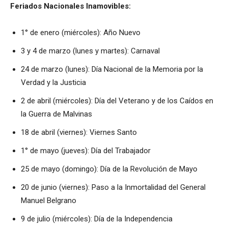
Feriados Nacionales Inamovibles:
1° de enero (miércoles): Año Nuevo
3 y 4 de marzo (lunes y martes): Carnaval
24 de marzo (lunes): Día Nacional de la Memoria por la
Verdad y la Justicia
2 de abril (miércoles): Día del Veterano y de los Caídos en
la Guerra de Malvinas
18 de abril (viernes): Viernes Santo
1° de mayo (jueves): Día del Trabajador
25 de mayo (domingo): Día de la Revolución de Mayo
20 de junio (viernes): Paso a la Inmortalidad del General
Manuel Belgrano
9 de julio (miércoles): Día de la Independencia