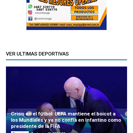
VER ULTIMAS DEPORTIVAS
Crisis en el fútbol: UEFA mantiene el boicot a
los Mundiales y ya no confía en Infantino como
presidente de la FIFA