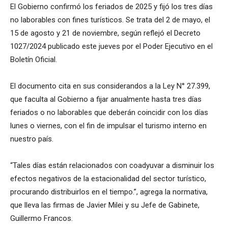
El Gobierno confirmó los feriados de 2025 y fijó los tres días
no laborables con fines turísticos. Se trata del 2 de mayo, el
15 de agosto y 21 de noviembre, según reflejó el Decreto
1027/2024 publicado este jueves por el Poder Ejecutivo en el
Boletín Oficial.
El documento cita en sus considerandos a la Ley N° 27.399,
que faculta al Gobierno a fijar anualmente hasta tres días
feriados o no laborables que deberán coincidir con los días
lunes o viernes, con el fin de impulsar el turismo interno en
nuestro país.
“Tales días están relacionados con coadyuvar a disminuir los
efectos negativos de la estacionalidad del sector turístico,
procurando distribuirlos en el tiempo.”, agrega la normativa,
que lleva las firmas de Javier Milei y su Jefe de Gabinete,
Guillermo Francos.