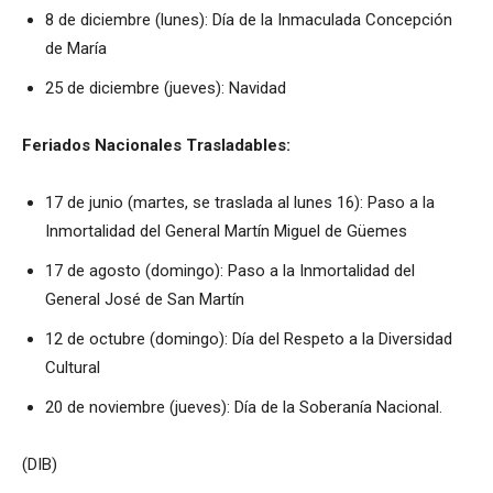
8 de diciembre (lunes): Día de la Inmaculada Concepción
de María
25 de diciembre (jueves): Navidad
Feriados Nacionales Trasladables:
17 de junio (martes, se traslada al lunes 16): Paso a la
Inmortalidad del General Martín Miguel de Güemes
17 de agosto (domingo): Paso a la Inmortalidad del
General José de San Martín
12 de octubre (domingo): Día del Respeto a la Diversidad
Cultural
20 de noviembre (jueves): Día de la Soberanía Nacional.
(DIB)