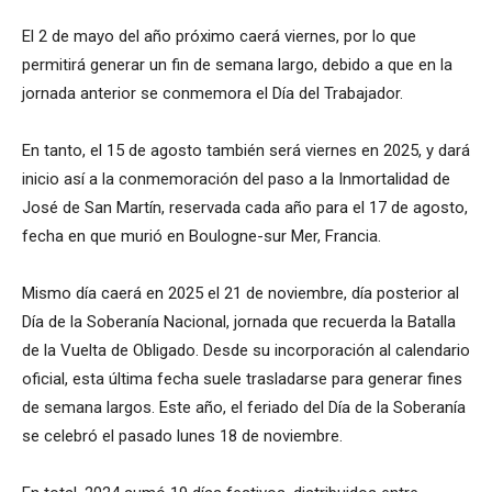
El 2 de mayo del año próximo caerá viernes, por lo que
permitirá generar un fin de semana largo, debido a que en la
jornada anterior se conmemora el Día del Trabajador.
En tanto, el 15 de agosto también será viernes en 2025, y dará
inicio así a la conmemoración del paso a la Inmortalidad de
José de San Martín, reservada cada año para el 17 de agosto,
fecha en que murió en Boulogne-sur Mer, Francia.
Mismo día caerá en 2025 el 21 de noviembre, día posterior al
Día de la Soberanía Nacional, jornada que recuerda la Batalla
de la Vuelta de Obligado. Desde su incorporación al calendario
oficial, esta última fecha suele trasladarse para generar fines
de semana largos. Este año, el feriado del Día de la Soberanía
se celebró el pasado lunes 18 de noviembre.