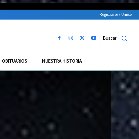
Registrarse / Unirse
Buscar
OBITUARIOS
NUESTRA HISTORIA