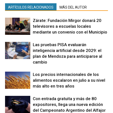
ARTÍCULOS RELACIONADOS
MÁS DEL AUTOR
Zárate: Fundación Mirgor donará 20
televisores a escuelas locales
mediante un convenio con el Municipio
Las pruebas PISA evaluarán
inteligencia artificial desde 2029: el
plan de Mendoza para anticiparse al
cambio
Los precios internacionales de los
alimentos escalaron en julio a su nivel
más alto en tres años
Con entrada gratuita y más de 80
expositores, llega una nueva edición
del Campeonato Argentino del Alfajor