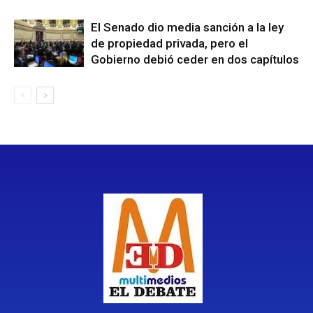
El Senado dio media sanción a la ley
de propiedad privada, pero el
Gobierno debió ceder en dos capítulos