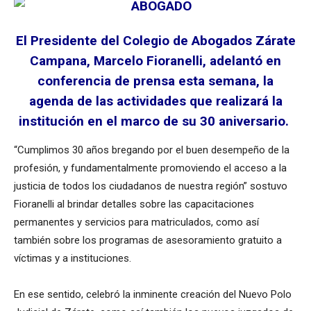
El Presidente del Colegio de Abogados Zárate
Campana, Marcelo Fioranelli, adelantó en
conferencia de prensa esta semana, la
agenda de las actividades que realizará la
institución en el marco de su 30 aniversario.
“Cumplimos 30 años bregando por el buen desempeño de la
profesión, y fundamentalmente promoviendo el acceso a la
justicia de todos los ciudadanos de nuestra región” sostuvo
Fioranelli al brindar detalles sobre las capacitaciones
permanentes y servicios para matriculados, como así
también sobre los programas de asesoramiento gratuito a
víctimas y a instituciones.
En ese sentido, celebró la inminente creación del Nuevo Polo