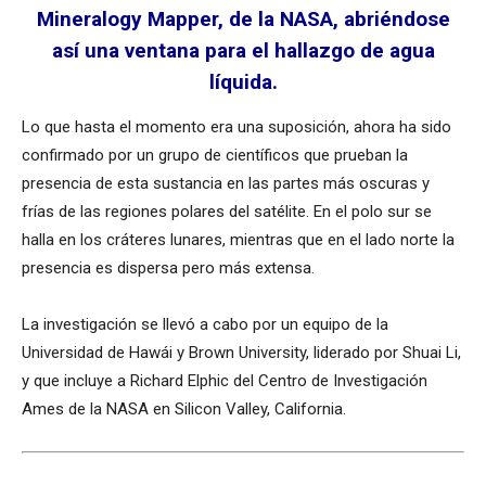
Mineralogy Mapper, de la NASA, abriéndose
así una ventana para el hallazgo de agua
líquida.
Lo que hasta el momento era una suposición, ahora ha sido
confirmado por un grupo de científicos que prueban la
presencia de esta sustancia en las partes más oscuras y
frías de las regiones polares del satélite. En el polo sur se
halla en los cráteres lunares, mientras que en el lado norte la
presencia es dispersa pero más extensa.
La investigación se llevó a cabo por un equipo de la
Universidad de Hawái y Brown University, liderado por Shuai Li,
y que incluye a Richard Elphic del Centro de Investigación
Ames de la NASA en Silicon Valley, California.