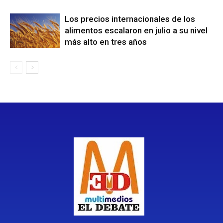
Los precios internacionales de los
alimentos escalaron en julio a su nivel
más alto en tres años