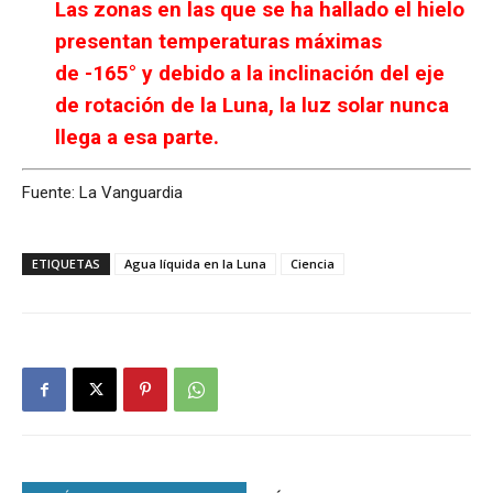
Las zonas en las que se ha hallado el hielo
presentan temperaturas máximas
de -165° y debido a la inclinación del eje
de rotación de la Luna, la luz solar nunca
llega a esa parte.
Fuente: La Vanguardia
ETIQUETAS
Agua líquida en la Luna
Ciencia