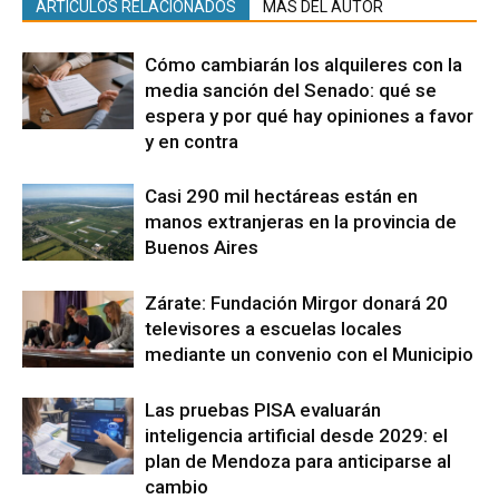
ARTÍCULOS RELACIONADOS
MÁS DEL AUTOR
Cómo cambiarán los alquileres con la
media sanción del Senado: qué se
espera y por qué hay opiniones a favor
y en contra
Casi 290 mil hectáreas están en
manos extranjeras en la provincia de
Buenos Aires
Zárate: Fundación Mirgor donará 20
televisores a escuelas locales
mediante un convenio con el Municipio
Las pruebas PISA evaluarán
inteligencia artificial desde 2029: el
plan de Mendoza para anticiparse al
cambio