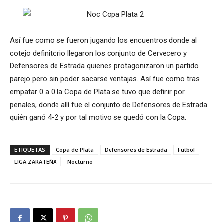
Así fue como se fueron jugando los encuentros donde al
cotejo definitorio llegaron los conjunto de Cervecero y
Defensores de Estrada quienes protagonizaron un partido
parejo pero sin poder sacarse ventajas. Así fue como tras
empatar 0 a 0 la Copa de Plata se tuvo que definir por
penales, donde allí fue el conjunto de Defensores de Estrada
quién ganó 4-2 y por tal motivo se quedó con la Copa.
ETIQUETAS
Copa de Plata
Defensores de Estrada
Futbol
LIGA ZARATEÑA
Nocturno