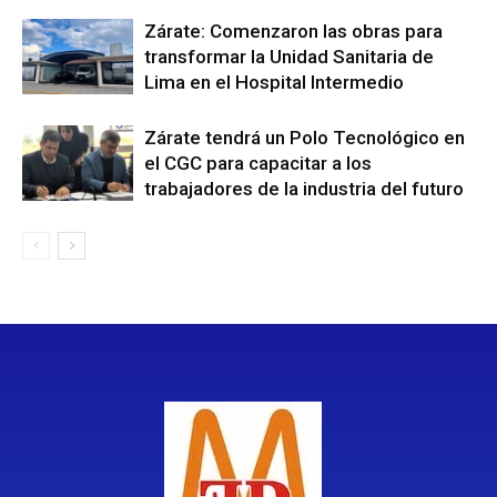
Zárate: Comenzaron las obras para
transformar la Unidad Sanitaria de
Lima en el Hospital Intermedio
Zárate tendrá un Polo Tecnológico en
el CGC para capacitar a los
trabajadores de la industria del futuro