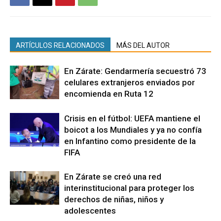
ARTÍCULOS RELACIONADOS
MÁS DEL AUTOR
En Zárate: Gendarmería secuestró 73
celulares extranjeros enviados por
encomienda en Ruta 12
Crisis en el fútbol: UEFA mantiene el
boicot a los Mundiales y ya no confía
en Infantino como presidente de la
FIFA
En Zárate se creó una red
interinstitucional para proteger los
derechos de niñas, niños y
adolescentes