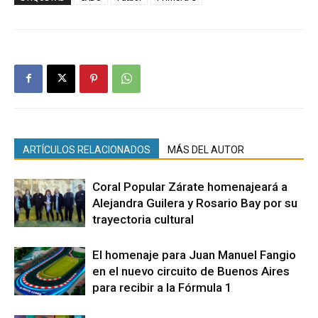
ARTÍCULOS RELACIONADOS
MÁS DEL AUTOR
Coral Popular Zárate homenajeará a
Alejandra Guilera y Rosario Bay por su
trayectoria cultural
El homenaje para Juan Manuel Fangio
en el nuevo circuito de Buenos Aires
para recibir a la Fórmula 1