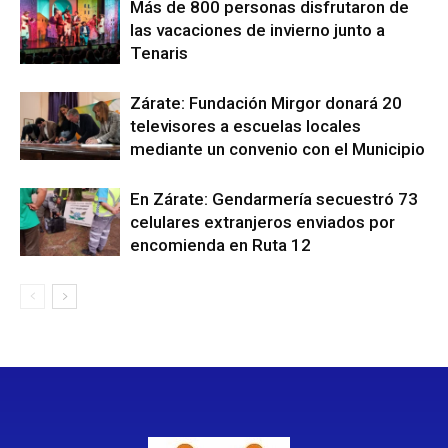
Más de 800 personas disfrutaron de
las vacaciones de invierno junto a
Tenaris
Zárate: Fundación Mirgor donará 20
televisores a escuelas locales
mediante un convenio con el Municipio
En Zárate: Gendarmería secuestró 73
celulares extranjeros enviados por
encomienda en Ruta 12