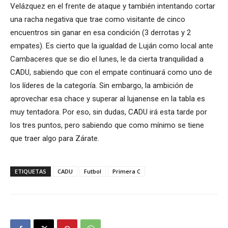
Velázquez en el frente de ataque y también intentando cortar
una racha negativa que trae como visitante de cinco
encuentros sin ganar en esa condición (3 derrotas y 2
empates). Es cierto que la igualdad de Luján como local ante
Cambaceres que se dio el lunes, le da cierta tranquilidad a
CADU, sabiendo que con el empate continuará como uno de
los líderes de la categoría. Sin embargo, la ambición de
aprovechar esa chace y superar al lujanense en la tabla es
muy tentadora. Por eso, sin dudas, CADU irá esta tarde por
los tres puntos, pero sabiendo que como mínimo se tiene
que traer algo para Zárate.
ETIQUETAS
CADU
Futbol
Primera C