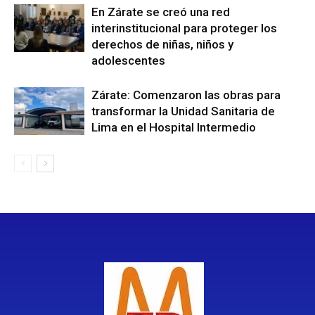
En Zárate se creó una red
interinstitucional para proteger los
derechos de niñas, niños y
adolescentes
Zárate: Comenzaron las obras para
transformar la Unidad Sanitaria de
Lima en el Hospital Intermedio