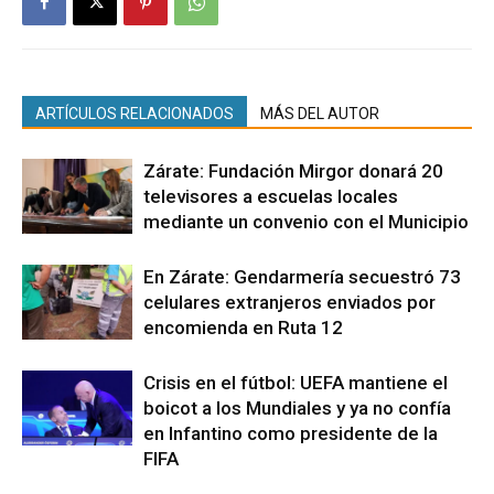
ARTÍCULOS RELACIONADOS
MÁS DEL AUTOR
Zárate: Fundación Mirgor donará 20
televisores a escuelas locales
mediante un convenio con el Municipio
En Zárate: Gendarmería secuestró 73
celulares extranjeros enviados por
encomienda en Ruta 12
Crisis en el fútbol: UEFA mantiene el
boicot a los Mundiales y ya no confía
en Infantino como presidente de la
FIFA