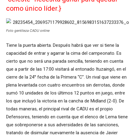
como único líder.}
Foto gentileza CADU online
Tiene la puerta abierta. Después habrá que ver si tiene la
capacidad de entrar y agarrar la cima del campeonato. Es
cierto que no será una parada sencilla, teniendo en cuenta
que a partir de las 17:00 visitará al entonado Ituzaingó, en el
cierre de la 24° fecha de la Primera “C”. Un rival que viene en
plena levantada con cuatro encuentros sin derrotas, donde
sumó 10 unidades de los últimos 12 puntos en juego, entre
los que incluyó la victoria en la cancha de Midland (2-0). De
todas maneras, el principal rival de CADU es el propio
Defensores, teniendo en cuenta que el elenco de Lema tiene
que sobreponerse a sus adversidades de las sanciones,
tratando de disimular nuevamente la ausencia de Javier