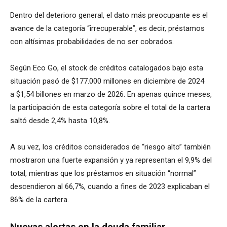
Dentro del deterioro general, el dato más preocupante es el
avance de la categoría “irrecuperable”, es decir, préstamos
con altísimas probabilidades de no ser cobrados.
Según Eco Go, el stock de créditos catalogados bajo esta
situación pasó de $177.000 millones en diciembre de 2024
a $1,54 billones en marzo de 2026. En apenas quince meses,
la participación de esta categoría sobre el total de la cartera
saltó desde 2,4% hasta 10,8%.
A su vez, los créditos considerados de “riesgo alto” también
mostraron una fuerte expansión y ya representan el 9,9% del
total, mientras que los préstamos en situación “normal”
descendieron al 66,7%, cuando a fines de 2023 explicaban el
86% de la cartera.
Nuevas alertas en la deuda familiar