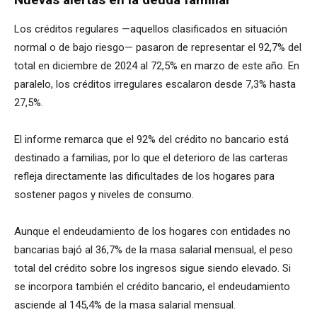
Los créditos regulares —aquellos clasificados en situación
normal o de bajo riesgo— pasaron de representar el 92,7% del
total en diciembre de 2024 al 72,5% en marzo de este año. En
paralelo, los créditos irregulares escalaron desde 7,3% hasta
27,5%.
El informe remarca que el 92% del crédito no bancario está
destinado a familias, por lo que el deterioro de las carteras
refleja directamente las dificultades de los hogares para
sostener pagos y niveles de consumo.
Aunque el endeudamiento de los hogares con entidades no
bancarias bajó al 36,7% de la masa salarial mensual, el peso
total del crédito sobre los ingresos sigue siendo elevado. Si
se incorpora también el crédito bancario, el endeudamiento
asciende al 145,4% de la masa salarial mensual.