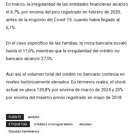
En marzo, la irregularidad de las entidades financieras alcanzó
el 6,7%, por encima del pico registrado en febrero de 2020,
antes de la irrupción del Covid-19, cuando había llegado al
6,1%.
En el caso específico de las familias, la mora bancaria escaló
hasta el 11,6%, mientras que la irregularidad del crédito no
bancario alcanzó 27,5%.
Aun así, el volumen total del crédito no bancario continúa en
niveles históricamente elevados. En términos reales, el stock
actual se ubica 139,8% por encima de marzo de 2024 y 20%
por encima del máximo previo registrado en mayo de 2018.
FUENTE
ámbito
ETIQUETAS
créditos irrecuperables
deudas
Deudas familiares