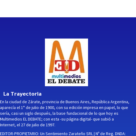
La Trayectoria
En la ciudad de Zárate, provincia de Buenos Aires, República Argentina,
aparecía el 1° de julio de 1900, con su edición impresa en papel, lo que
sería, casi un siglo después, la base fundacional de lo que hoy es
Multimedios EL DEBATE; con esta -su página digital- que subió a
Internet, el 27 de julio de 1997.
EDITOR-PROPIETARIO: Un Sentimiento Zarateño SRL | Nº de Reg. DNDA: