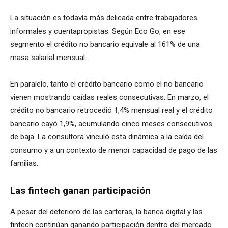
La situación es todavía más delicada entre trabajadores
informales y cuentapropistas. Según Eco Go, en ese
segmento el crédito no bancario equivale al 161% de una
masa salarial mensual.
En paralelo, tanto el crédito bancario como el no bancario
vienen mostrando caídas reales consecutivas. En marzo, el
crédito no bancario retrocedió 1,4% mensual real y el crédito
bancario cayó 1,9%, acumulando cinco meses consecutivos
de baja. La consultora vinculó esta dinámica a la caída del
consumo y a un contexto de menor capacidad de pago de las
familias.
Las fintech ganan participación
A pesar del deterioro de las carteras, la banca digital y las
fintech continúan ganando participación dentro del mercado