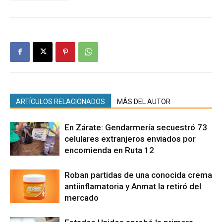
ARTÍCULOS RELACIONADOS
MÁS DEL AUTOR
En Zárate: Gendarmería secuestró 73
celulares extranjeros enviados por
encomienda en Ruta 12
Roban partidas de una conocida crema
antiinflamatoria y Anmat la retiró del
mercado