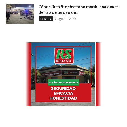
Zárate Ruta 9: detectaron marihuana oculta
dentro de un oso de...
2 agosto, 2026
Locales