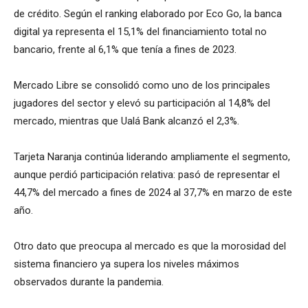
de crédito. Según el ranking elaborado por Eco Go, la banca
digital ya representa el 15,1% del financiamiento total no
bancario, frente al 6,1% que tenía a fines de 2023.
Mercado Libre se consolidó como uno de los principales
jugadores del sector y elevó su participación al 14,8% del
mercado, mientras que Ualá Bank alcanzó el 2,3%.
Tarjeta Naranja continúa liderando ampliamente el segmento,
aunque perdió participación relativa: pasó de representar el
44,7% del mercado a fines de 2024 al 37,7% en marzo de este
año.
Otro dato que preocupa al mercado es que la morosidad del
sistema financiero ya supera los niveles máximos
observados durante la pandemia.