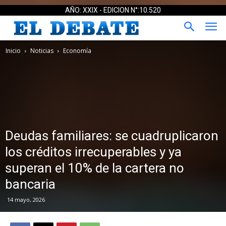
AÑO: XXIX - EDICION N°:10.520
Inicio
Noticias
Economía
Deudas familiares: se cuadruplicaron
los créditos irrecuperables y ya
superan el 10% de la cartera no
bancaria
14 mayo, 2026