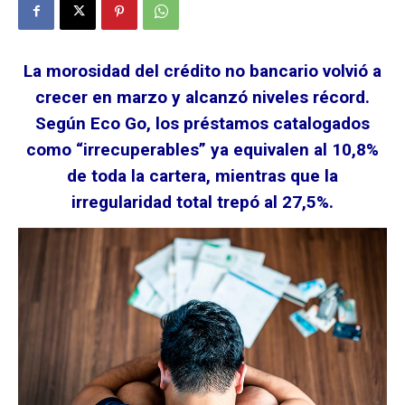
La morosidad del crédito no bancario volvió a
crecer en marzo y alcanzó niveles récord.
Según Eco Go, los préstamos catalogados
como “irrecuperables” ya equivalen al 10,8%
de toda la cartera, mientras que la
irregularidad total trepó al 27,5%.