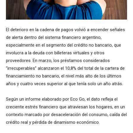
El deterioro en la cadena de pagos volvió a encender señales
de alerta dentro del sistema financiero argentino,
especialmente en el segmento del crédito no bancario, que
involucra a la deuda con billeteras virtuales y otros
proveedores. En marzo, los préstamos considerados
“irrecuperables” alcanzaron el 10,8% del total de la cartera de
financiamiento no bancario, el nivel más alto de los últimos
años y cuatro veces superior al que tenía solo un año atrás.
Según un informe elaborado por Eco Go, el dato refleja el
creciente estrés financiero que atraviesan los hogares, en un
contexto marcado por desaceleración del consumo, caída del
crédito real y pérdida de dinamismo económico.