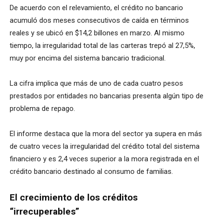
De acuerdo con el relevamiento, el crédito no bancario
acumuló dos meses consecutivos de caída en términos
reales y se ubicó en $14,2 billones en marzo. Al mismo
tiempo, la irregularidad total de las carteras trepó al 27,5%,
muy por encima del sistema bancario tradicional.
La cifra implica que más de uno de cada cuatro pesos
prestados por entidades no bancarias presenta algún tipo de
problema de repago.
El informe destaca que la mora del sector ya supera en más
de cuatro veces la irregularidad del crédito total del sistema
financiero y es 2,4 veces superior a la mora registrada en el
crédito bancario destinado al consumo de familias.
El crecimiento de los créditos
“irrecuperables”