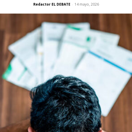
Redactor EL DEBATE
14 mayo, 2026
-