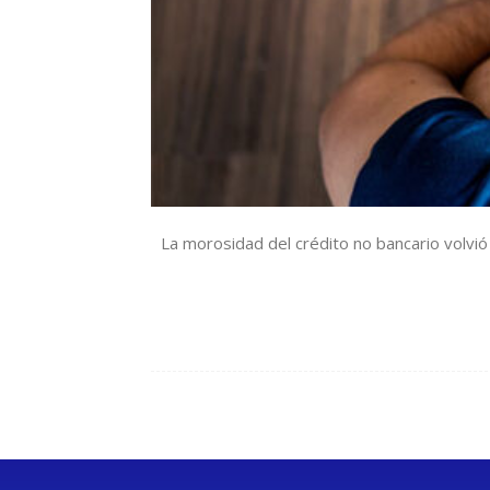
La morosidad del crédito no bancario volvi