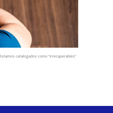
préstamos catalogados como “irrecuperables”