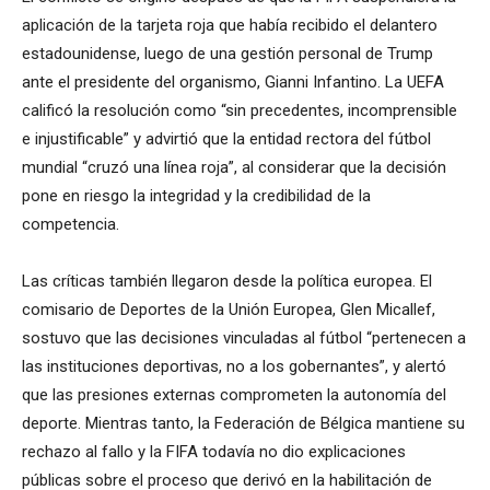
aplicación de la tarjeta roja que había recibido el delantero
estadounidense, luego de una gestión personal de Trump
ante el presidente del organismo, Gianni Infantino. La UEFA
calificó la resolución como “sin precedentes, incomprensible
e injustificable” y advirtió que la entidad rectora del fútbol
mundial “cruzó una línea roja”, al considerar que la decisión
pone en riesgo la integridad y la credibilidad de la
competencia.
Las críticas también llegaron desde la política europea. El
comisario de Deportes de la Unión Europea, Glen Micallef,
sostuvo que las decisiones vinculadas al fútbol “pertenecen a
las instituciones deportivas, no a los gobernantes”, y alertó
que las presiones externas comprometen la autonomía del
deporte. Mientras tanto, la Federación de Bélgica mantiene su
rechazo al fallo y la FIFA todavía no dio explicaciones
públicas sobre el proceso que derivó en la habilitación de