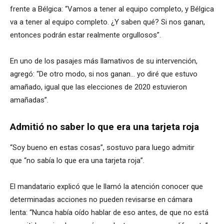
frente a Bélgica: “Vamos a tener al equipo completo, y Bélgica
va a tener al equipo completo. ¿Y saben qué? Si nos ganan,
entonces podrán estar realmente orgullosos”.
En uno de los pasajes más llamativos de su intervención,
agregó: “De otro modo, si nos ganan… yo diré que estuvo
amañado, igual que las elecciones de 2020 estuvieron
amañadas”.
Admitió no saber lo que era una tarjeta roja
“Soy bueno en estas cosas”, sostuvo para luego admitir
que “no sabía lo que era una tarjeta roja”.
El mandatario explicó que le llamó la atención conocer que
determinadas acciones no pueden revisarse en cámara
lenta: “Nunca había oído hablar de eso antes, de que no está