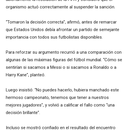
organismo actuó correctamente al suspender la sanción.
“Tomaron la decisión correcta”, afirmó, antes de remarcar
que Estados Unidos debía afrontar un partido de semejante
importancia con todos sus futbolistas disponibles.
Para reforzar su argumento recurrió a una comparación con
algunas de las máximas figuras del fútbol mundial. “Cómo se
sentirían si sacamos a Messi o si sacamos a Ronaldo o a
Harry Kane”, planteó.
Luego insistió: “No puedes hacerlo, hubiera manchado este
hermoso campeonato, tenemos que tener a nuestros
mejores jugadores”, y volvió a calificar el fallo como “una
decisión brillante”.
Incluso se mostró confiado en el resultado del encuentro