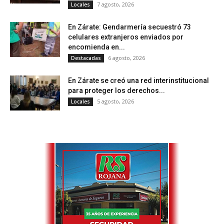
7 agosto, 2026
Locales
En Zárate: Gendarmería secuestró 73
celulares extranjeros enviados por
encomienda en...
6 agosto, 2026
Destacadas
En Zárate se creó una red interinstitucional
para proteger los derechos...
5 agosto, 2026
Locales