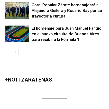
Coral Popular Zárate homenajeará a
Alejandra Guilera y Rosario Bay por su
trayectoria cultural
El homenaje para Juan Manuel Fangio
en el nuevo circuito de Buenos Aires
para recibir a la Fórmula 1
+
NOTI ZARATEÑAS