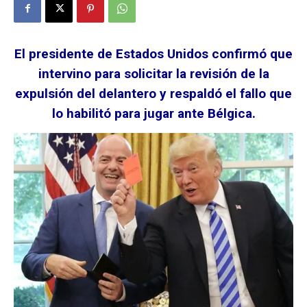
El presidente de Estados Unidos confirmó que
intervino para solicitar la revisión de la
expulsión del delantero y respaldó el fallo que
lo habilitó para jugar ante Bélgica.