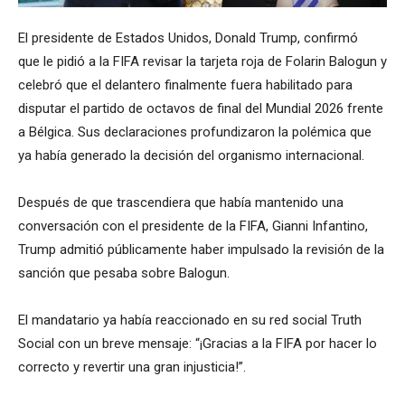
El presidente de Estados Unidos, Donald Trump, confirmó
que le pidió a la FIFA revisar la tarjeta roja de Folarin Balogun y
celebró que el delantero finalmente fuera habilitado para
disputar el partido de octavos de final del Mundial 2026 frente
a Bélgica. Sus declaraciones profundizaron la polémica que
ya había generado la decisión del organismo internacional.
Después de que trascendiera que había mantenido una
conversación con el presidente de la FIFA, Gianni Infantino,
Trump admitió públicamente haber impulsado la revisión de la
sanción que pesaba sobre Balogun.
El mandatario ya había reaccionado en su red social Truth
Social con un breve mensaje: “¡Gracias a la FIFA por hacer lo
correcto y revertir una gran injusticia!”.