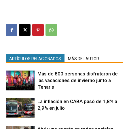
ARTÍCULOS RELACIONADOS
MÁS DEL AUTOR
Más de 800 personas disfrutaron de
las vacaciones de invierno junto a
Tenaris
La inflación en CABA pasó de 1,8% a
2,9% en julio