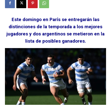
Este domingo en París se entregarán las
distinciones de la temporada a los mejores
jugadores y dos argentinos se metieron en la
lista de posibles ganadores.