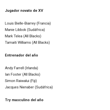
Jugador novato de XV
Louis Bielle-Biarrey (Francia)
Manie Libbok (Sudáfrica)
Mark Telea (All Blacks)
Tamaiti Williams (All Blacks)
Entrenador del año
Andy Farrell (Irlanda)
Ian Foster (All Blacks)
Simon Raiwalui (Fiji)
Jacques Nienaber (Sudáfrica)
Try masculino del año