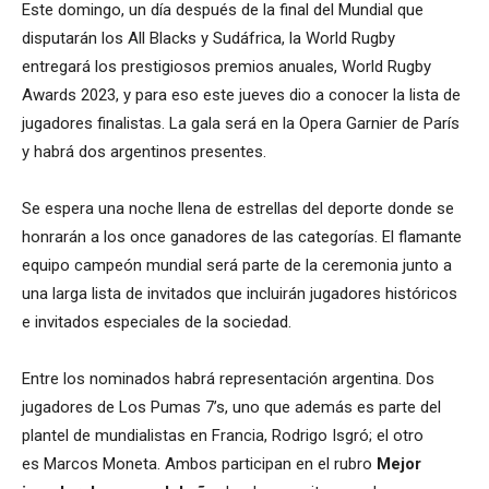
Este domingo, un día después de la final del Mundial que
disputarán los All Blacks y Sudáfrica, la World Rugby
entregará los prestigiosos premios anuales, World Rugby
Awards 2023, y para eso este jueves dio a conocer la lista de
jugadores finalistas. La gala será en la Opera Garnier de París
y habrá dos argentinos presentes.
Se espera una noche llena de estrellas del deporte donde se
honrarán a los once ganadores de las categorías. El flamante
equipo campeón mundial será parte de la ceremonia junto a
una larga lista de invitados que incluirán jugadores históricos
e invitados especiales de la sociedad.
Entre los nominados habrá representación argentina. Dos
jugadores de Los Pumas 7’s, uno que además es parte del
plantel de mundialistas en Francia, Rodrigo Isgró; el otro
es Marcos Moneta. Ambos participan en el rubro
Mejor