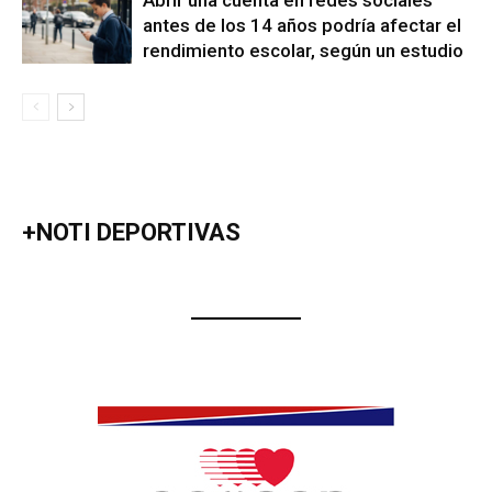
Abrir una cuenta en redes sociales
antes de los 14 años podría afectar el
rendimiento escolar, según un estudio
+NOTI DEPORTIVAS