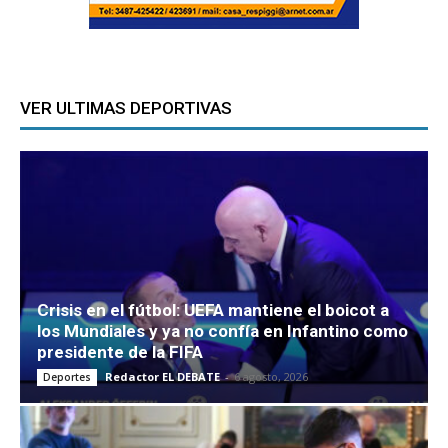
VER ULTIMAS DEPORTIVAS
Crisis en el fútbol: UEFA mantiene el boicot a
los Mundiales y ya no confía en Infantino como
presidente de la FIFA
Redactor EL DEBATE
-
6 agosto, 2026
Deportes