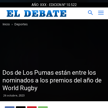
AÑO: XXX - EDICION N°:10.522
Inicio
Deportes
Dos de Los Pumas están entre los
nominados a los premios del año de
World Rugby
26 octubre, 2023