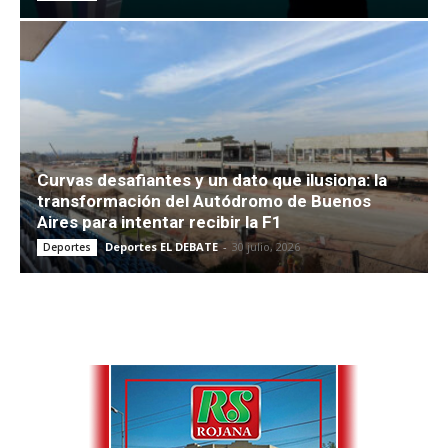
Curvas desafiantes y un dato que ilusiona: la
transformación del Autódromo de Buenos
Aires para intentar recibir la F1
Deportes EL DEBATE
-
30 julio, 2026
Deportes