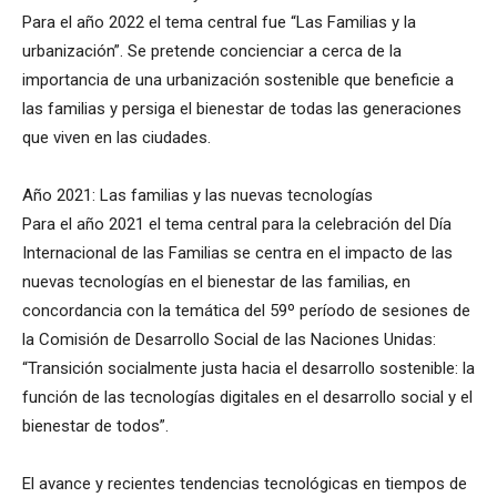
Para el año 2022 el tema central fue “Las Familias y la
urbanización”. Se pretende concienciar a cerca de la
importancia de una urbanización sostenible que beneficie a
las familias y persiga el bienestar de todas las generaciones
que viven en las ciudades.
Año 2021: Las familias y las nuevas tecnologías
Para el año 2021 el tema central para la celebración del Día
Internacional de las Familias se centra en el impacto de las
nuevas tecnologías en el bienestar de las familias, en
concordancia con la temática del 59º período de sesiones de
la Comisión de Desarrollo Social de las Naciones Unidas:
“Transición socialmente justa hacia el desarrollo sostenible: la
función de las tecnologías digitales en el desarrollo social y el
bienestar de todos”.
El avance y recientes tendencias tecnológicas en tiempos de