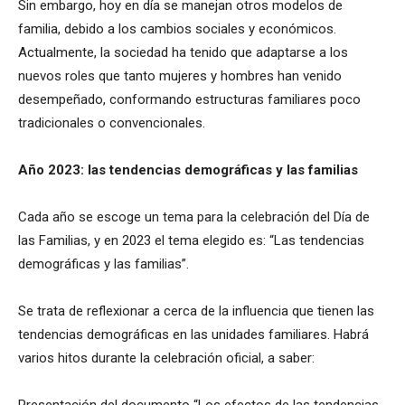
Sin embargo, hoy en día se manejan otros modelos de
familia, debido a los cambios sociales y económicos.
Actualmente, la sociedad ha tenido que adaptarse a los
nuevos roles que tanto mujeres y hombres han venido
desempeñado, conformando estructuras familiares poco
tradicionales o convencionales.
Año 2023: las tendencias demográficas y las familias
Cada año se escoge un tema para la celebración del Día de
las Familias, y en 2023 el tema elegido es: “Las tendencias
demográficas y las familias”.
Se trata de reflexionar a cerca de la influencia que tienen las
tendencias demográficas en las unidades familiares. Habrá
varios hitos durante la celebración oficial, a saber: