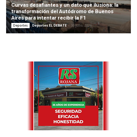
Curvas desafiantes y un dato que ilusiona: la
transformación del Autódromo de Buenos
Aires para intentar recibir la F1
Deportes EL DEBATE
-
30 julio, 2026
Deportes