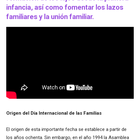
infancia, así como fomentar los lazos
familiares y la unión familiar.
Origen del Día Internacional de las Familias
El origen de esta importante fecha se establece a partir de
los años ochenta. Sin embargo, en el año 1994 la Asamblea