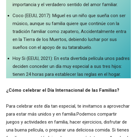
importancia y el verdadero sentido del amor familiar.
Coco (EEUU, 2017): Miguel es un niño que sueña con ser
músico, aunque su familia quiere que continúe con la
tradición familiar como zapatero, Accidentalmente entra
en la Tierra de los Muertos, debiendo luchar por sus
sueños con el apoyo de su tatarabuelo.
Hoy Si (EEUU, 2021): En esta divertida película unos padres
deciden conceder un día muy especial a sus tres hijos:
tienen 24 horas para establecer las reglas en el hogar.
¿Cómo celebrar el Día Internacional de las Familias?
Para celebrar este día tan especial, te invitamos a aprovechar
para estar más unidos y en familia.Podemos compartir
juegos y actividades en familia, hacer ejercicios, disfrutar de
una buena película, o preparar una deliciosa comida. Si tienes