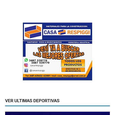
VER ULTIMAS DEPORTIVAS