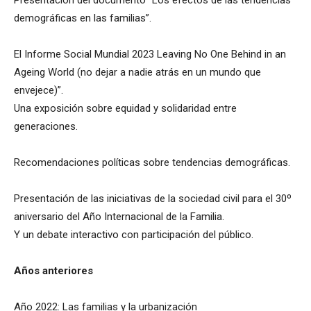
Presentación del documento “Los efectos de las tendencias
demográficas en las familias”.
El Informe Social Mundial 2023 Leaving No One Behind in an
Ageing World (no dejar a nadie atrás en un mundo que
envejece)”.
Una exposición sobre equidad y solidaridad entre
generaciones.
Recomendaciones políticas sobre tendencias demográficas.
Presentación de las iniciativas de la sociedad civil para el 30º
aniversario del Año Internacional de la Familia.
Y un debate interactivo con participación del público.
Años anteriores
Año 2022: Las familias y la urbanización