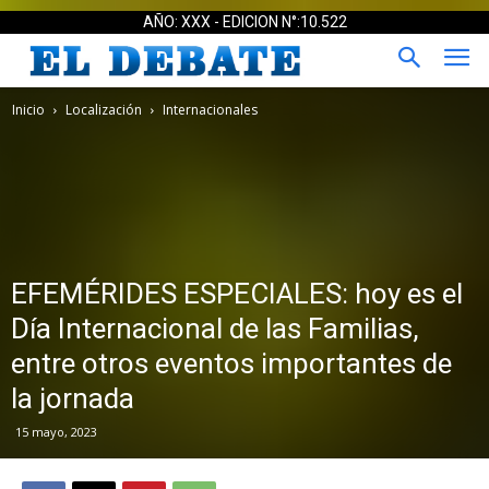
AÑO: XXX - EDICION N°:10.522
Inicio
Localización
Internacionales
EFEMÉRIDES ESPECIALES: hoy es el
Día Internacional de las Familias,
entre otros eventos importantes de
la jornada
15 mayo, 2023