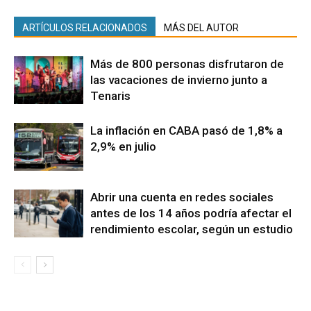
ARTÍCULOS RELACIONADOS
MÁS DEL AUTOR
Más de 800 personas disfrutaron de
las vacaciones de invierno junto a
Tenaris
La inflación en CABA pasó de 1,8% a
2,9% en julio
Abrir una cuenta en redes sociales
antes de los 14 años podría afectar el
rendimiento escolar, según un estudio