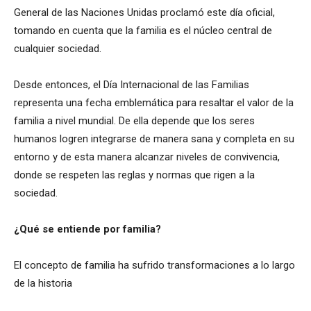
General de las Naciones Unidas proclamó este día oficial,
tomando en cuenta que la familia es el núcleo central de
cualquier sociedad.
Desde entonces, el Día Internacional de las Familias
representa una fecha emblemática para resaltar el valor de la
familia a nivel mundial. De ella depende que los seres
humanos logren integrarse de manera sana y completa en su
entorno y de esta manera alcanzar niveles de convivencia,
donde se respeten las reglas y normas que rigen a la
sociedad.
¿Qué se entiende por familia?
El concepto de familia ha sufrido transformaciones a lo largo
de la historia