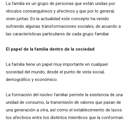
La familia es un grupo de personas que están unidas por
vínculos consanguíneos y afectivos y que por lo general,
viven juntas. En la actualidad este concepto ha venido
sufriendo algunas transformaciones sociales, de acuerdo a
las características particulares de cada grupo familiar.
El papel de la familia dentro de la sociedad
La familia tiene un papel muy importante en cualquier
sociedad del mundo, desde el punto de vista social,
demográfico y económico.
La formación del núcleo familiar permite la existencia de una
unidad de consumo, la transmisión de valores que pasan de
una generación a otra, así como el establecimiento de lazos
los afectivos entre los distintos miembros que la conforman.