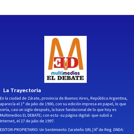
La Trayectoria
En la ciudad de Zárate, provincia de Buenos Aires, República Argentina,
aparecía el 1° de julio de 1900, con su edición impresa en papel, lo que
sería, casi un siglo después, la base fundacional de lo que hoy es
Multimedios EL DEBATE; con esta -su página digital- que subió a
Internet, el 27 de julio de 1997.
EDITOR-PROPIETARIO: Un Sentimiento Zarateño SRL | Nº de Reg. DNDA: