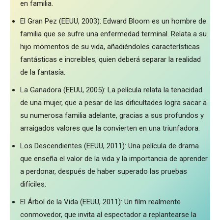
en familia.
El Gran Pez (EEUU, 2003): Edward Bloom es un hombre de
familia que se sufre una enfermedad terminal. Relata a su
hijo momentos de su vida, añadiéndoles características
fantásticas e increíbles, quien deberá separar la realidad
de la fantasía.
La Ganadora (EEUU, 2005): La película relata la tenacidad
de una mujer, que a pesar de las dificultades logra sacar a
su numerosa familia adelante, gracias a sus profundos y
arraigados valores que la convierten en una triunfadora.
Los Descendientes (EEUU, 2011): Una película de drama
que enseña el valor de la vida y la importancia de aprender
a perdonar, después de haber superado las pruebas
difíciles.
El Árbol de la Vida (EEUU, 2011): Un film realmente
conmovedor, que invita al espectador a replantearse la