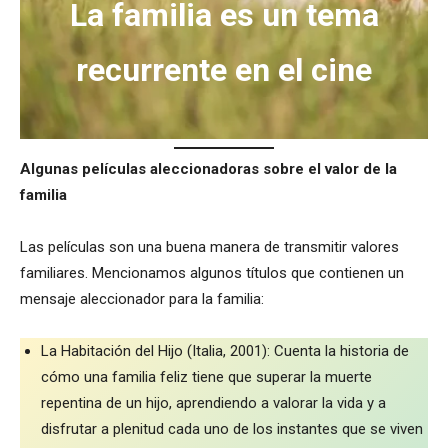
La familia es un tema
recurrente en el cine
Algunas películas aleccionadoras sobre el valor de la
familia
Las películas son una buena manera de transmitir valores
familiares. Mencionamos algunos títulos que contienen un
mensaje aleccionador para la familia:
La Habitación del Hijo (Italia, 2001): Cuenta la historia de
cómo una familia feliz tiene que superar la muerte
repentina de un hijo, aprendiendo a valorar la vida y a
disfrutar a plenitud cada uno de los instantes que se viven