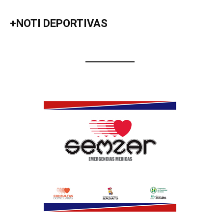
+NOTI DEPORTIVAS