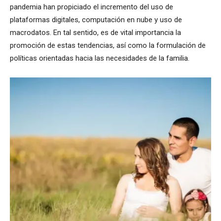
pandemia han propiciado el incremento del uso de
plataformas digitales, computación en nube y uso de
macrodatos. En tal sentido, es de vital importancia la
promoción de estas tendencias, así como la formulación de
políticas orientadas hacia las necesidades de la familia.