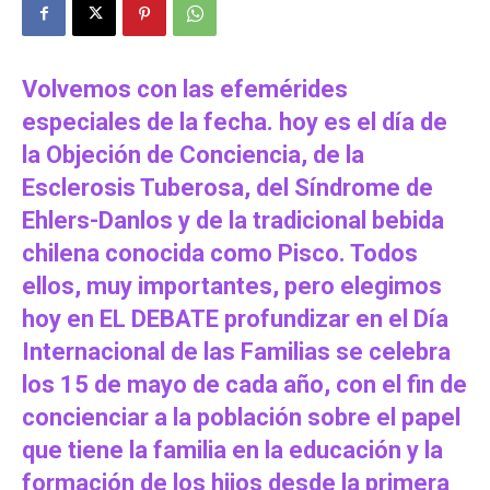
Volvemos con las efemérides
especiales de la fecha. hoy es el día de
la Objeción de Conciencia, de la
Esclerosis Tuberosa, del Síndrome de
Ehlers-Danlos y de la tradicional bebida
chilena conocida como Pisco. Todos
ellos, muy importantes, pero elegimos
hoy en EL DEBATE profundizar en el Día
Internacional de las Familias se celebra
los 15 de mayo de cada año, con el fin de
concienciar a la población sobre el papel
que tiene la familia en la educación y la
formación de los hijos desde la primera