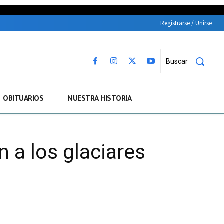
Registrarse / Unirse
Buscar
OBITUARIOS
NUESTRA HISTORIA
 a los glaciares