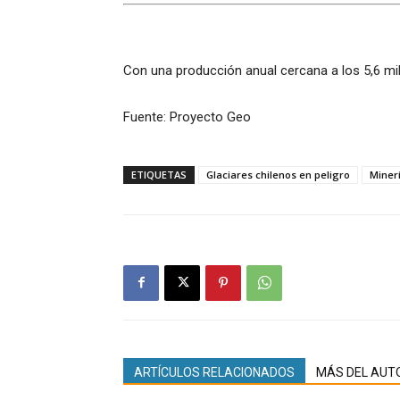
Con una producción anual cercana a los 5,6 mill
Fuente: Proyecto Geo
ETIQUETAS
Glaciares chilenos en peligro
Miner
ARTÍCULOS RELACIONADOS
MÁS DEL AUT