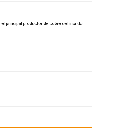
 el principal productor de cobre del mundo.