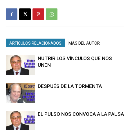
ARTÍCULOS RELACIONADOS
MÁS DEL AUTOR
NUTRIR LOS VÍNCULOS QUE NOS
UNEN
DESPUÉS DE LA TORMENTA
EL PULSO NOS CONVOCA A LA PAUSA