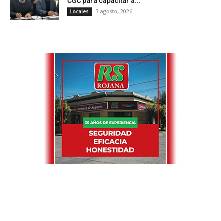
CGC para capacitar a...
3 agosto, 2026
Locales