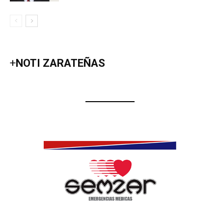
+
NOTI ZARATEÑAS