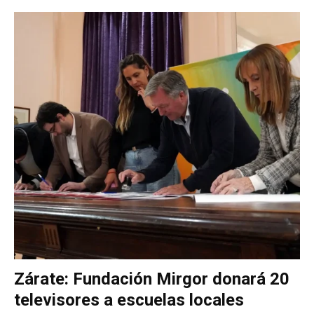
Zárate: Fundación Mirgor donará 20
televisores a escuelas locales