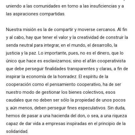
uniendo a las comunidades en torno a las insuficiencias y a
las aspiraciones compartidas.
Nuestra misión es la de compartir y moverse cercanos. Al fin
y al cabo, hay que tener el valor y la creatividad de construir la
senda neutral para integrar, en el mundo, el desarrollo, la
justicia y la paz. Lo importante, pues, no es el dinero, que lo
único que hace es esclavizarnos; sino el afán cooperativista
que debe perseguir finalidades transparentes y claras, a fin de
inspirar la economía de la honradez. El espíritu de la
cooperación como el pensamiento cooperativo, ha de ser
nuestro modo de gestionar los bienes colectivos, esos
caudales que no deben ser sólo la propiedad de unos pocos
y, aún menos, deben perseguir fines especulativos. Sin duda,
hemos de pasar a una hacienda del don, o sea, a una riqueza
capaz de dar vida a empresas inspiradas en el principio de la
solidaridad.