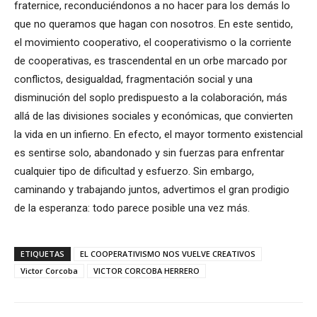
fraternice, reconduciéndonos a no hacer para los demás lo
que no queramos que hagan con nosotros. En este sentido,
el movimiento cooperativo, el cooperativismo o la corriente
de cooperativas, es trascendental en un orbe marcado por
conflictos, desigualdad, fragmentación social y una
disminución del soplo predispuesto a la colaboración, más
allá de las divisiones sociales y económicas, que convierten
la vida en un infierno. En efecto, el mayor tormento existencial
es sentirse solo, abandonado y sin fuerzas para enfrentar
cualquier tipo de dificultad y esfuerzo. Sin embargo,
caminando y trabajando juntos, advertimos el gran prodigio
de la esperanza: todo parece posible una vez más.
ETIQUETAS
EL COOPERATIVISMO NOS VUELVE CREATIVOS
Victor Corcoba
VICTOR CORCOBA HERRERO