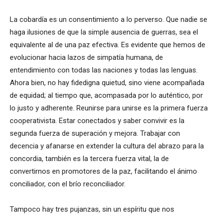
La cobardía es un consentimiento a lo perverso. Que nadie se
haga ilusiones de que la simple ausencia de guerras, sea el
equivalente al de una paz efectiva. Es evidente que hemos de
evolucionar hacia lazos de simpatía humana, de
entendimiento con todas las naciones y todas las lenguas.
Ahora bien, no hay fidedigna quietud, sino viene acompañada
de equidad; al tiempo que, acompasada por lo auténtico, por
lo justo y adherente. Reunirse para unirse es la primera fuerza
cooperativista. Estar conectados y saber convivir es la
segunda fuerza de superación y mejora. Trabajar con
decencia y afanarse en extender la cultura del abrazo para la
concordia, también es la tercera fuerza vital, la de
convertirnos en promotores de la paz, facilitando el ánimo
conciliador, con el brío reconciliador.
Tampoco hay tres pujanzas, sin un espíritu que nos