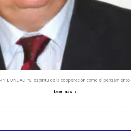
Y BONDAD. “El espíritu de la cooperación como el pensamiento c
Leer más