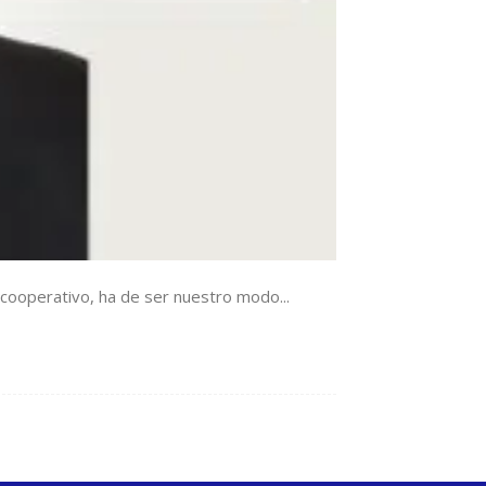
ooperativo, ha de ser nuestro modo...