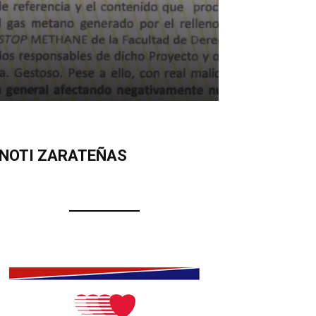
NOTI ZARATEÑAS