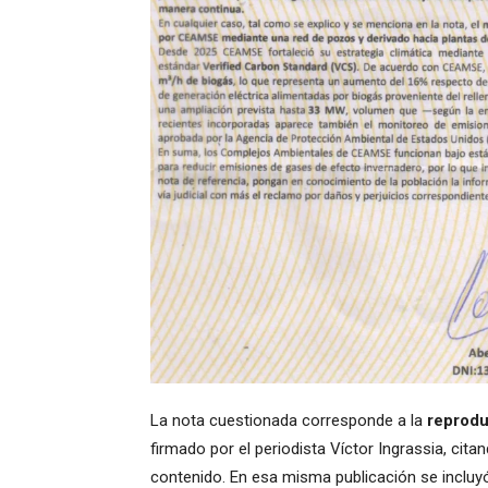
La nota cuestionada corresponde a la
reprodu
firmado por el periodista Víctor Ingrassia, ci
contenido. En esa misma publicación se incluy