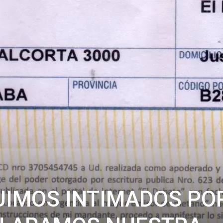
FUIMOS INTIMADOS PO