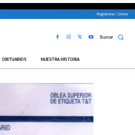
Registrarse / Unirse
Buscar
OBITUARIOS
NUESTRA HISTORIA