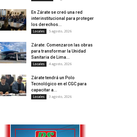
En Zárate se creó una red
interinstitucional para proteger
los derechos...
5 agosto, 2026
Locales
Zárate: Comenzaron las obras
para transformar la Unidad
Sanitaria de Lima...
4 agosto, 2026
Locales
Zárate tendrá un Polo
Tecnológico en el CGC para
capacitar a...
3 agosto, 2026
Locales