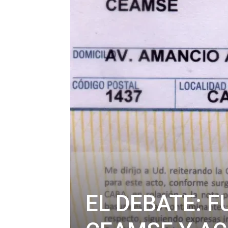
EL DEBATE: 