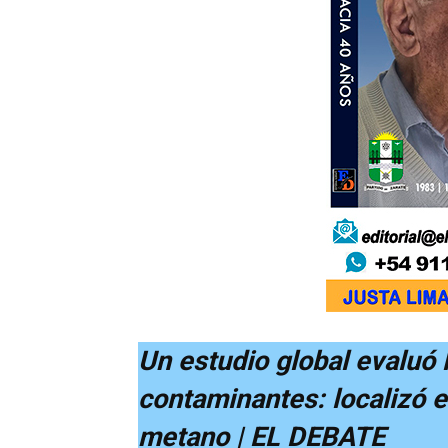
Un estudio global evaluó
contaminantes: localizó 
metano | EL DEBATE