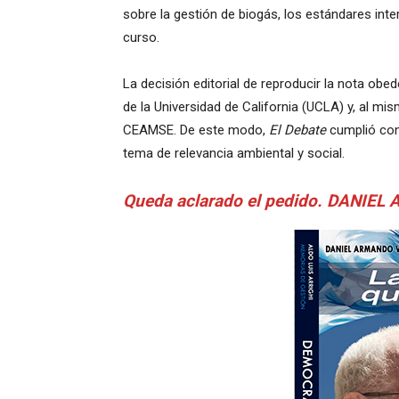
sobre la gestión de biogás, los estándares inte
curso.
La decisión editorial de reproducir la nota obed
de la Universidad de California (UCLA) y, al mis
CEAMSE. De este modo,
El Debate
cumplió con 
tema de relevancia ambiental y social.
Queda aclarado el pedido. DANIEL