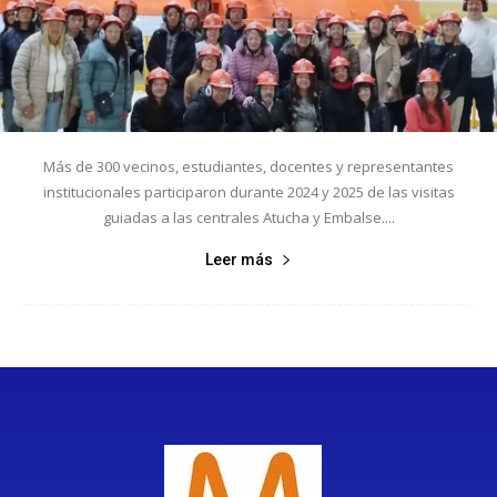
Más de 300 vecinos, estudiantes, docentes y representantes
institucionales participaron durante 2024 y 2025 de las visitas
guiadas a las centrales Atucha y Embalse....
Leer más