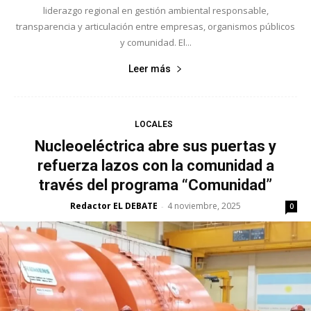
liderazgo regional en gestión ambiental responsable,
transparencia y articulación entre empresas, organismos públicos
y comunidad. El...
Leer más
LOCALES
Nucleoeléctrica abre sus puertas y
refuerza lazos con la comunidad a
través del programa “Comunidad”
Redactor EL DEBATE
4 noviembre, 2025
-
0