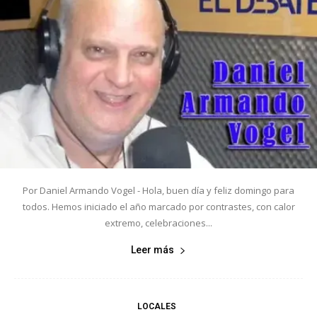
Por Daniel Armando Vogel - Hola, buen día y feliz domingo para
todos. Hemos iniciado el año marcado por contrastes, con calor
extremo, celebraciones...
Leer más
LOCALES