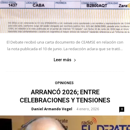
El Debate recibió una carta documento de CEAMSE en relación con
la nota publicada el 10 de junio. La redacción aclara que se trató...
Leer más
OPINIONES
ARRANCÓ 2026; ENTRE
CELEBRACIONES Y TENSIONES
Daniel Armando Vogel
4 enero, 2026
-
0