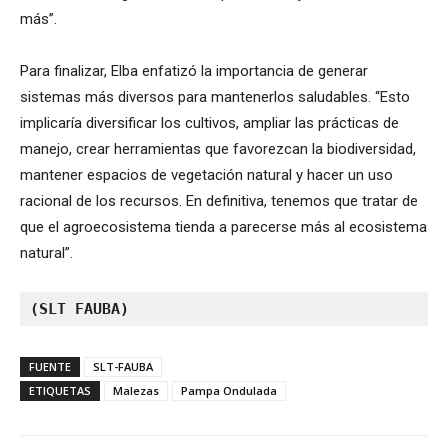
más”.
Para finalizar, Elba enfatizó la importancia de generar
sistemas más diversos para mantenerlos saludables. “Esto
implicaría diversificar los cultivos, ampliar las prácticas de
manejo, crear herramientas que favorezcan la biodiversidad,
mantener espacios de vegetación natural y hacer un uso
racional de los recursos. En definitiva, tenemos que tratar de
que el agroecosistema tienda a parecerse más al ecosistema
natural”.
(SLT FAUBA) 
FUENTE
SLT-FAUBA
ETIQUETAS
Malezas
Pampa Ondulada