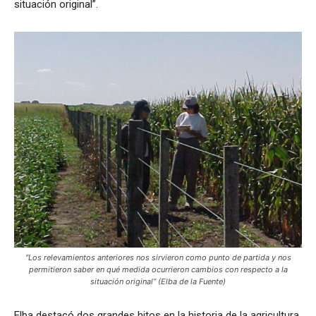
situación original”.
“Los relevamientos anteriores nos sirvieron como punto de partida y nos
permitieron saber en qué medida ocurrieron cambios con respecto a la
situación original” (Elba de la Fuente)
Elba destacó dos grandes hitos en la historia de la agricultura