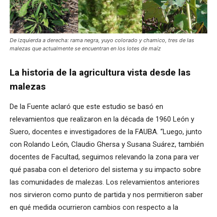
De izquierda a derecha: rama negra, yuyo colorado y chamico, tres de las
malezas que actualmente se encuentran en los lotes de maíz
La historia de la agricultura vista desde las
malezas
De la Fuente aclaró que este estudio se basó en
relevamientos que realizaron en la década de 1960 León y
Suero, docentes e investigadores de la FAUBA. “Luego, junto
con Rolando León, Claudio Ghersa y Susana Suárez, también
docentes de Facultad, seguimos relevando la zona para ver
qué pasaba con el deterioro del sistema y su impacto sobre
las comunidades de malezas. Los relevamientos anteriores
nos sirvieron como punto de partida y nos permitieron saber
en qué medida ocurrieron cambios con respecto a la