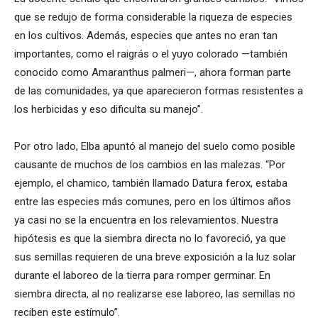
que se redujo de forma considerable la riqueza de especies
en los cultivos. Además, especies que antes no eran tan
importantes, como el raigrás o el yuyo colorado —también
conocido como Amaranthus palmeri—, ahora forman parte
de las comunidades, ya que aparecieron formas resistentes a
los herbicidas y eso dificulta su manejo”.
Por otro lado, Elba apuntó al manejo del suelo como posible
causante de muchos de los cambios en las malezas. “Por
ejemplo, el chamico, también llamado Datura ferox, estaba
entre las especies más comunes, pero en los últimos años
ya casi no se la encuentra en los relevamientos. Nuestra
hipótesis es que la siembra directa no lo favoreció, ya que
sus semillas requieren de una breve exposición a la luz solar
durante el laboreo de la tierra para romper germinar. En
siembra directa, al no realizarse ese laboreo, las semillas no
reciben este estímulo”.