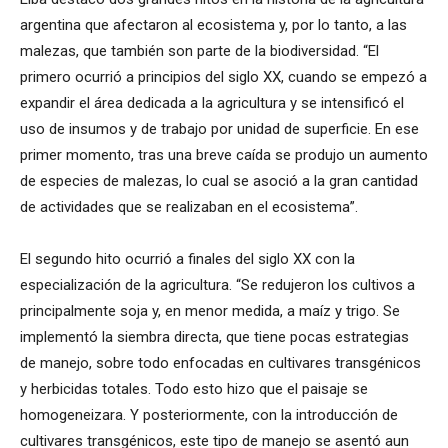
argentina que afectaron al ecosistema y, por lo tanto, a las
malezas, que también son parte de la biodiversidad. “El
primero ocurrió a principios del siglo XX, cuando se empezó a
expandir el área dedicada a la agricultura y se intensificó el
uso de insumos y de trabajo por unidad de superficie. En ese
primer momento, tras una breve caída se produjo un aumento
de especies de malezas, lo cual se asoció a la gran cantidad
de actividades que se realizaban en el ecosistema”.
El segundo hito ocurrió a finales del siglo XX con la
especialización de la agricultura. “Se redujeron los cultivos a
principalmente soja y, en menor medida, a maíz y trigo. Se
implementó la siembra directa, que tiene pocas estrategias
de manejo, sobre todo enfocadas en cultivares transgénicos
y herbicidas totales. Todo esto hizo que el paisaje se
homogeneizara. Y posteriormente, con la introducción de
cultivares transgénicos, este tipo de manejo se asentó aun