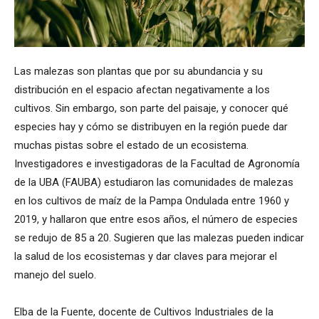
Las malezas son plantas que por su abundancia y su
distribución en el espacio afectan negativamente a los
cultivos. Sin embargo, son parte del paisaje, y conocer qué
especies hay y cómo se distribuyen en la región puede dar
muchas pistas sobre el estado de un ecosistema.
Investigadores e investigadoras de la Facultad de Agronomía
de la UBA (FAUBA) estudiaron las comunidades de malezas
en los cultivos de maíz de la Pampa Ondulada entre 1960 y
2019, y hallaron que entre esos años, el número de especies
se redujo de 85 a 20. Sugieren que las malezas pueden indicar
la salud de los ecosistemas y dar claves para mejorar el
manejo del suelo.
Elba de la Fuente, docente de Cultivos Industriales de la