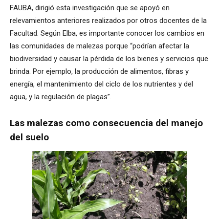
FAUBA, dirigió esta investigación que se apoyó en
relevamientos anteriores realizados por otros docentes de la
Facultad. Según Elba, es importante conocer los cambios en
las comunidades de malezas porque “podrían afectar la
biodiversidad y causar la pérdida de los bienes y servicios que
brinda. Por ejemplo, la producción de alimentos, fibras y
energía, el mantenimiento del ciclo de los nutrientes y del
agua, y la regulación de plagas”.
Las malezas como consecuencia del manejo
del suelo