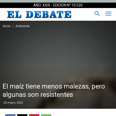
AÑO: XXIX - EDICION N°:10.520
Inicio
Ambiente
El maíz tiene menos malezas, pero
algunas son resistentes
26 mayo, 2022