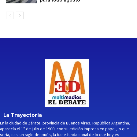
La Trayectoria
En la ciudad de Zárate, provincia de Buenos Aires, República Argentina,
aparecía el 1° de julio de 1900, con su edición impresa en papel, lo que
sería, casi un siglo después, la base fundacional de lo que hoy es