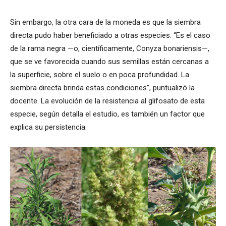
Sin embargo, la otra cara de la moneda es que la siembra
directa pudo haber beneficiado a otras especies. “Es el caso
de la rama negra —o, científicamente, Conyza bonariensis—,
que se ve favorecida cuando sus semillas están cercanas a
la superficie, sobre el suelo o en poca profundidad. La
siembra directa brinda estas condiciones”, puntualizó la
docente. La evolución de la resistencia al glifosato de esta
especie, según detalla el estudio, es también un factor que
explica su persistencia.