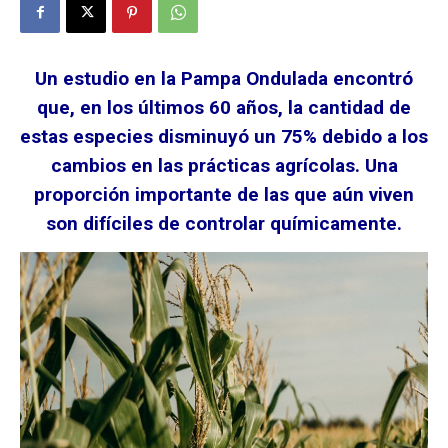
Un estudio en la Pampa Ondulada encontró
que, en los últimos 60 años, la cantidad de
estas especies disminuyó un 75% debido a los
cambios en las prácticas agrícolas. Una
proporción importante de las que aún viven
son difíciles de controlar químicamente.