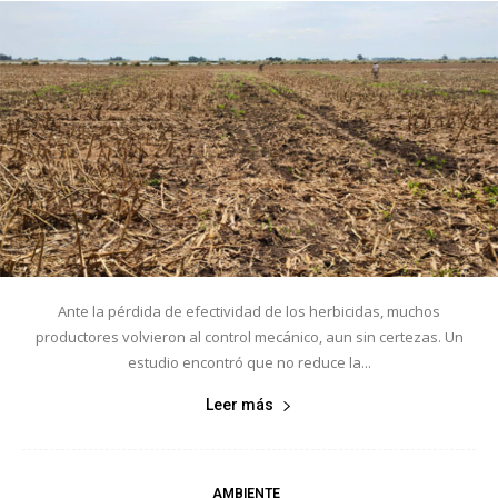
Ante la pérdida de efectividad de los herbicidas, muchos
productores volvieron al control mecánico, aun sin certezas. Un
estudio encontró que no reduce la...
Leer más
AMBIENTE