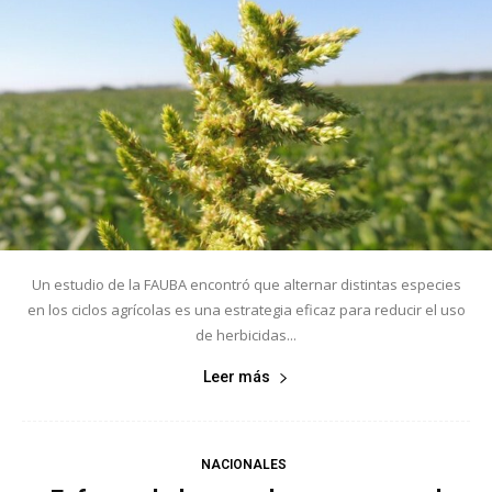
Un estudio de la FAUBA encontró que alternar distintas especies
en los ciclos agrícolas es una estrategia eficaz para reducir el uso
de herbicidas...
Leer más
NACIONALES