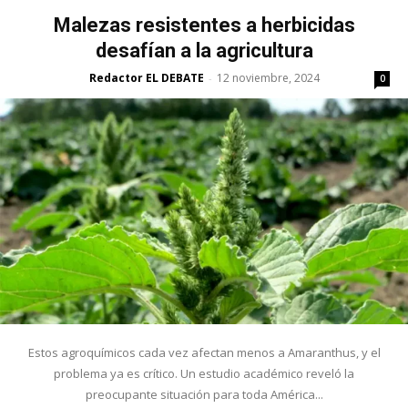
Malezas resistentes a herbicidas
desafían a la agricultura
Redactor EL DEBATE
12 noviembre, 2024
-
0
Estos agroquímicos cada vez afectan menos a Amaranthus, y el
problema ya es crítico. Un estudio académico reveló la
preocupante situación para toda América...