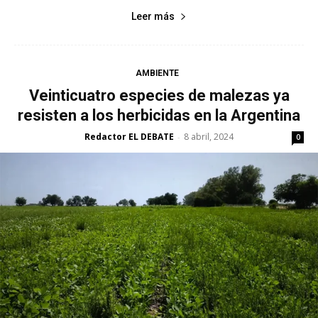
Leer más
AMBIENTE
Veinticuatro especies de malezas ya
resisten a los herbicidas en la Argentina
Redactor EL DEBATE
8 abril, 2024
-
0