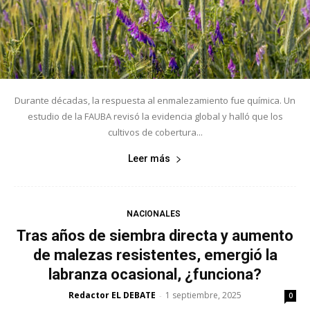
Durante décadas, la respuesta al enmalezamiento fue química. Un
estudio de la FAUBA revisó la evidencia global y halló que los
cultivos de cobertura...
Leer más
NACIONALES
Tras años de siembra directa y aumento
de malezas resistentes, emergió la
labranza ocasional, ¿funciona?
Redactor EL DEBATE
1 septiembre, 2025
-
0