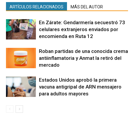
ARTÍCULOS RELACIONADOS
MÁS DEL AUTOR
En Zárate: Gendarmería secuestró 73
celulares extranjeros enviados por
encomienda en Ruta 12
Roban partidas de una conocida crema
antiinflamatoria y Anmat la retiró del
mercado
Estados Unidos aprobó la primera
vacuna antigripal de ARN mensajero
para adultos mayores