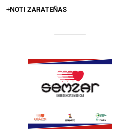
+
NOTI ZARATEÑAS