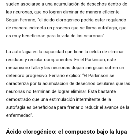
suelen asociarse a una acumulación de desechos dentro de
las neuronas, que no logran eliminar de manera eficiente.
Según Ferrario, “el ácido clorogénico podría estar regulando
de manera indirecta un proceso que se llama autofagia, que
es muy beneficioso para la vida de las neuronas”.
La autofagia es la capacidad que tiene la célula de eliminar
residuos y reciclar componentes. En el Parkinson, este
mecanismo falla y las neuronas dopaminérgicas sufren un
deterioro progresivo. Ferrario explicó: “El Parkinson se
caracteriza por la acumulación de desechos celulares que las
neuronas no terminan de lograr eliminar. Está bastante
demostrado que una estimulación intermitente de la
autofagia es beneficiosa para frenar o reducir el avance de la
enfermedad”.
Ácido clorogénico: el compuesto bajo la lupa