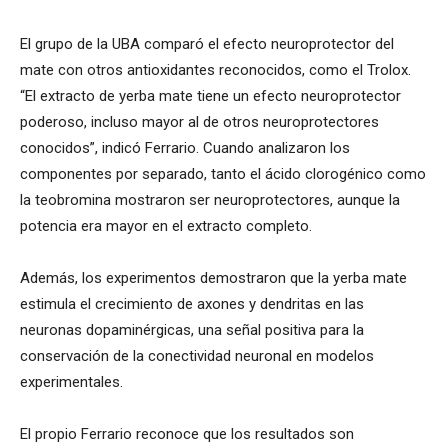
El grupo de la UBA comparó el efecto neuroprotector del
mate con otros antioxidantes reconocidos, como el Trolox.
“El extracto de yerba mate tiene un efecto neuroprotector
poderoso, incluso mayor al de otros neuroprotectores
conocidos”, indicó Ferrario. Cuando analizaron los
componentes por separado, tanto el ácido clorogénico como
la teobromina mostraron ser neuroprotectores, aunque la
potencia era mayor en el extracto completo.
Además, los experimentos demostraron que la yerba mate
estimula el crecimiento de axones y dendritas en las
neuronas dopaminérgicas, una señal positiva para la
conservación de la conectividad neuronal en modelos
experimentales.
El propio Ferrario reconoce que los resultados son