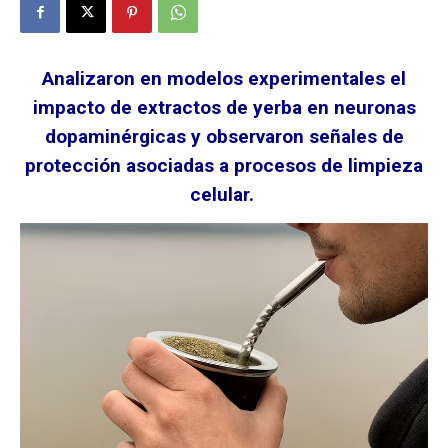
Analizaron en modelos experimentales el
impacto de extractos de yerba en neuronas
dopaminérgicas y observaron señales de
protección asociadas a procesos de limpieza
celular.