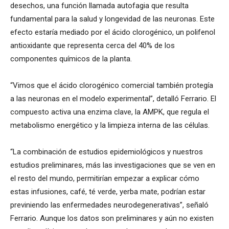
desechos, una función llamada autofagia que resulta
fundamental para la salud y longevidad de las neuronas. Este
efecto estaría mediado por el ácido clorogénico, un polifenol
antioxidante que representa cerca del 40% de los
componentes químicos de la planta.
“Vimos que el ácido clorogénico comercial también protegía
a las neuronas en el modelo experimental”, detalló Ferrario. El
compuesto activa una enzima clave, la AMPK, que regula el
metabolismo energético y la limpieza interna de las células.
“La combinación de estudios epidemiológicos y nuestros
estudios preliminares, más las investigaciones que se ven en
el resto del mundo, permitirían empezar a explicar cómo
estas infusiones, café, té verde, yerba mate, podrían estar
previniendo las enfermedades neurodegenerativas”, señaló
Ferrario. Aunque los datos son preliminares y aún no existen