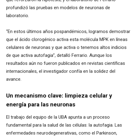
profundizó las pruebas en modelos de neuronas de
laboratorio.
“En estos últimos años pospandémicos, logramos demostrar
que el ácido clorogénico activa esta molécula MPK en líneas
celulares de neuronas y que activa o tenemos altos indicios
de que activa autofagia”, detalló Ferrario. Aunque los
resultados aún no fueron publicados en revistas científicas
internacionales, el investigador confía en la solidez del
avance.
Un mecanismo clave: limpieza celular y
energía para las neuronas
El trabajo del equipo de la UBA apunta a un proceso
fundamental para la salud de las células: la autofagia. Las
enfermedades neurodegenerativas, como el Parkinson,