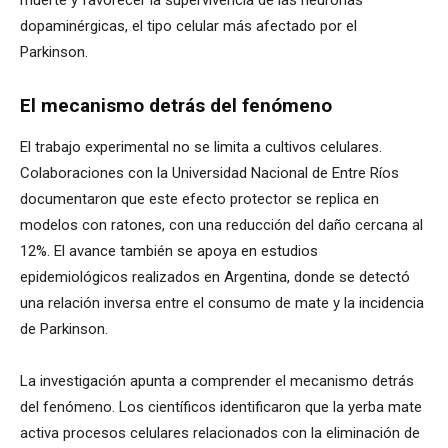
dopaminérgicas, el tipo celular más afectado por el
Parkinson.
El mecanismo detrás del fenómeno
El trabajo experimental no se limita a cultivos celulares.
Colaboraciones con la Universidad Nacional de Entre Ríos
documentaron que este efecto protector se replica en
modelos con ratones, con una reducción del daño cercana al
12%. El avance también se apoya en estudios
epidemiológicos realizados en Argentina, donde se detectó
una relación inversa entre el consumo de mate y la incidencia
de Parkinson.
La investigación apunta a comprender el mecanismo detrás
del fenómeno. Los científicos identificaron que la yerba mate
activa procesos celulares relacionados con la eliminación de