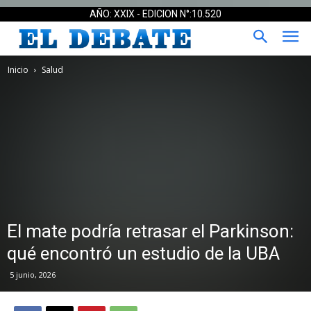
AÑO: XXIX - EDICION N°:10.520
Inicio
Salud
El mate podría retrasar el Parkinson:
qué encontró un estudio de la UBA
5 junio, 2026