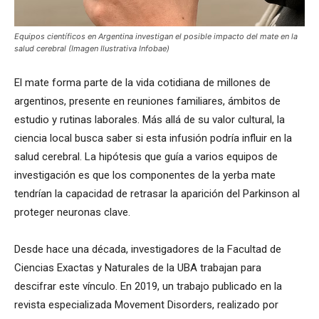
Equipos científicos en Argentina investigan el posible impacto del mate en la
salud cerebral (Imagen Ilustrativa Infobae)
El mate forma parte de la vida cotidiana de millones de
argentinos, presente en reuniones familiares, ámbitos de
estudio y rutinas laborales. Más allá de su valor cultural, la
ciencia local busca saber si esta infusión podría influir en la
salud cerebral. La hipótesis que guía a varios equipos de
investigación es que los componentes de la yerba mate
tendrían la capacidad de retrasar la aparición del Parkinson al
proteger neuronas clave.
Desde hace una década, investigadores de la Facultad de
Ciencias Exactas y Naturales de la UBA trabajan para
descifrar este vínculo. En 2019, un trabajo publicado en la
revista especializada Movement Disorders, realizado por