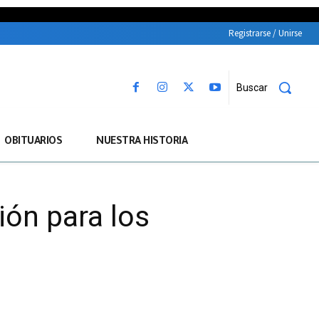
Registrarse / Unirse
Buscar
OBITUARIOS
NUESTRA HISTORIA
ión para los