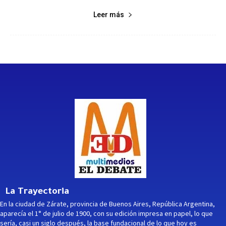
Leer más
La Trayectoria
En la ciudad de Zárate, provincia de Buenos Aires, República Argentina,
aparecía el 1° de julio de 1900, con su edición impresa en papel, lo que
sería, casi un siglo después, la base fundacional de lo que hoy es