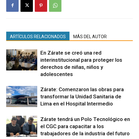
ARTÍCULOS RELACIONADOS
MÁS DEL AUTOR
En Zárate se creó una red
interinstitucional para proteger los
derechos de niñas, niños y
adolescentes
Zárate: Comenzaron las obras para
transformar la Unidad Sanitaria de
Lima en el Hospital Intermedio
Zárate tendrá un Polo Tecnológico en
el CGC para capacitar a los
trabajadores de la industria del futuro