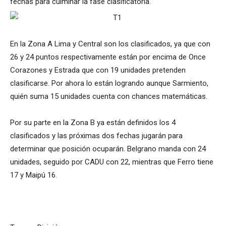
fechas para culminar la fase clasificatoria.
En la Zona A Lima y Central son los clasificados, ya que con
26 y 24 puntos respectivamente están por encima de Once
Corazones y Estrada que con 19 unidades pretenden
clasificarse. Por ahora lo están logrando aunque Sarmiento,
quién suma 15 unidades cuenta con chances matemáticas.
Por su parte en la Zona B ya están definidos los 4
clasificados y las próximas dos fechas jugarán para
determinar que posición ocuparán. Belgrano manda con 24
unidades, seguido por CADU con 22, mientras que Ferro tiene
17 y Maipú 16.