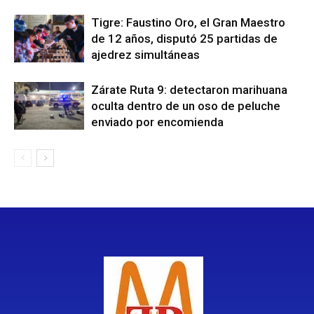
Tigre: Faustino Oro, el Gran Maestro
de 12 años, disputó 25 partidas de
ajedrez simultáneas
Zárate Ruta 9: detectaron marihuana
oculta dentro de un oso de peluche
enviado por encomienda