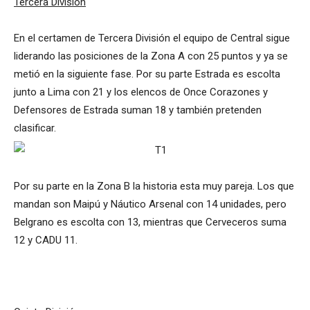
Tercera División
En el certamen de Tercera División el equipo de Central sigue
liderando las posiciones de la Zona A con 25 puntos y ya se
metió en la siguiente fase. Por su parte Estrada es escolta
junto a Lima con 21 y los elencos de Once Corazones y
Defensores de Estrada suman 18 y también pretenden
clasificar.
Por su parte en la Zona B la historia esta muy pareja. Los que
mandan son Maipú y Náutico Arsenal con 14 unidades, pero
Belgrano es escolta con 13, mientras que Cerveceros suma
12 y CADU 11.