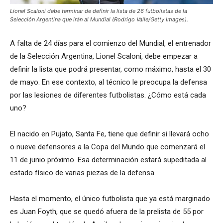
Lionel Scaloni debe terminar de definir la lista de 26 futbolistas de la
Selección Argentina que irán al Mundial (Rodrigo Valle/Getty Images).
A falta de 24 días para el comienzo del Mundial, el entrenador
de la Selección Argentina, Lionel Scaloni, debe empezar a
definir la lista que podrá presentar, como máximo, hasta el 30
de mayo. En ese contexto, al técnico le preocupa la defensa
por las lesiones de diferentes futbolistas. ¿Cómo está cada
uno?
El nacido en Pujato, Santa Fe, tiene que definir si llevará ocho
o nueve defensores a la Copa del Mundo que comenzará el
11 de junio próximo. Esa determinación estará supeditada al
estado físico de varias piezas de la defensa.
Hasta el momento, el único futbolista que ya está marginado
es Juan Foyth, que se quedó afuera de la prelista de 55 por