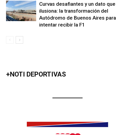
Curvas desafiantes y un dato que
ilusiona: la transformación del
Autódromo de Buenos Aires para
intentar recibir la F1
+NOTI DEPORTIVAS