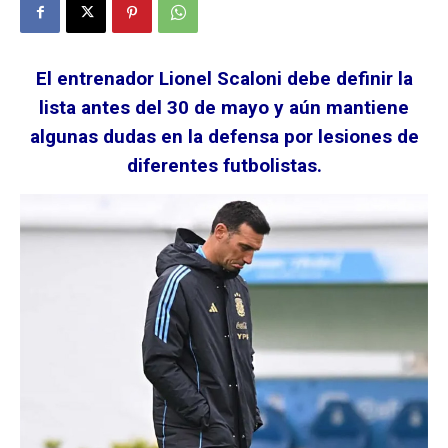
El entrenador Lionel Scaloni debe definir la
lista antes del 30 de mayo y aún mantiene
algunas dudas en la defensa por lesiones de
diferentes futbolistas.