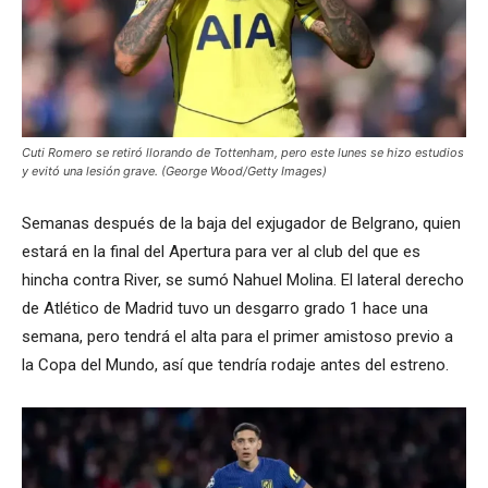
Cuti Romero se retiró llorando de Tottenham, pero este lunes se hizo estudios
y evitó una lesión grave. (George Wood/Getty Images)
Semanas después de la baja del exjugador de Belgrano, quien
estará en la final del Apertura para ver al club del que es
hincha contra River, se sumó Nahuel Molina. El lateral derecho
de Atlético de Madrid tuvo un desgarro grado 1 hace una
semana, pero tendrá el alta para el primer amistoso previo a
la Copa del Mundo, así que tendría rodaje antes del estreno.