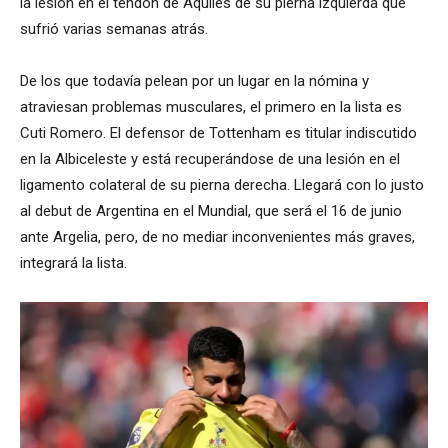
la lesión en el tendón de Aquiles de su pierna izquierda que
sufrió varias semanas atrás.
De los que todavía pelean por un lugar en la nómina y
atraviesan problemas musculares, el primero en la lista es
Cuti Romero. El defensor de Tottenham es titular indiscutido
en la Albiceleste y está recuperándose de una lesión en el
ligamento colateral de su pierna derecha. Llegará con lo justo
al debut de Argentina en el Mundial, que será el 16 de junio
ante Argelia, pero, de no mediar inconvenientes más graves,
integrará la lista.