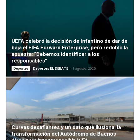
UEFA celebró la decisión de Infantino de dar de
baja el FIFA Forward Enterprise, pero redobló la
apuesta: “Debemos identificar a los
responsables”
Deportes EL DEBATE
-
1 agosto, 2026
Deportes
Curvas desafiantes y un dato que ilusiona: la
transformación del Autódromo de Buenos