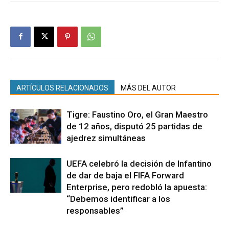
ARTÍCULOS RELACIONADOS
MÁS DEL AUTOR
Tigre: Faustino Oro, el Gran Maestro
de 12 años, disputó 25 partidas de
ajedrez simultáneas
UEFA celebró la decisión de Infantino
de dar de baja el FIFA Forward
Enterprise, pero redobló la apuesta:
“Debemos identificar a los
responsables”