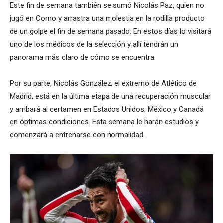
Este fin de semana también se sumó Nicolás Paz, quien no
jugó en Como y arrastra una molestia en la rodilla producto
de un golpe el fin de semana pasado. En estos días lo visitará
uno de los médicos de la selección y allí tendrán un
panorama más claro de cómo se encuentra.
Por su parte, Nicolás González, el extremo de Atlético de
Madrid, está en la última etapa de una recuperación muscular
y arribará al certamen en Estados Unidos, México y Canadá
en óptimas condiciones. Esta semana le harán estudios y
comenzará a entrenarse con normalidad.