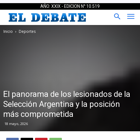
AÑO: XXIX - EDICION N°:10.519
Inicio
Deportes
El panorama de los lesionados de la
Selección Argentina y la posición
más comprometida
18 mayo, 2026