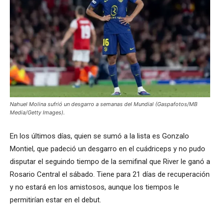
Nahuel Molina sufrió un desgarro a semanas del Mundial (Gaspafotos/MB
Media/Getty Images).
En los últimos días, quien se sumó a la lista es Gonzalo
Montiel, que padeció un desgarro en el cuádriceps y no pudo
disputar el seguindo tiempo de la semifinal que River le ganó a
Rosario Central el sábado. Tiene para 21 días de recuperación
y no estará en los amistosos, aunque los tiempos le
permitirían estar en el debut.