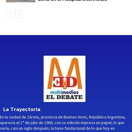
La Trayectoria
En la ciudad de Zárate, provincia de Buenos Aires, República Argentina,
aparecía el 1° de julio de 1900, con su edición impresa en papel, lo que
sería, casi un siglo después, la base fundacional de lo que hoy es