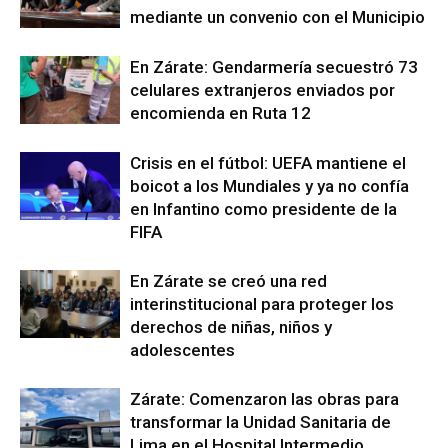
mediante un convenio con el Municipio
En Zárate: Gendarmería secuestró 73
celulares extranjeros enviados por
encomienda en Ruta 12
Crisis en el fútbol: UEFA mantiene el
boicot a los Mundiales y ya no confía
en Infantino como presidente de la
FIFA
En Zárate se creó una red
interinstitucional para proteger los
derechos de niñas, niños y
adolescentes
Zárate: Comenzaron las obras para
transformar la Unidad Sanitaria de
Lima en el Hospital Intermedio