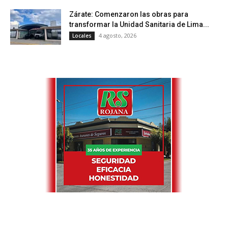
Zárate: Comenzaron las obras para
transformar la Unidad Sanitaria de Lima...
4 agosto, 2026
Locales