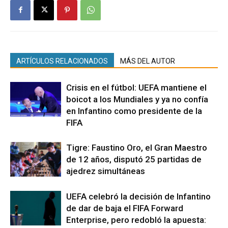
ARTÍCULOS RELACIONADOS
MÁS DEL AUTOR
Crisis en el fútbol: UEFA mantiene el
boicot a los Mundiales y ya no confía
en Infantino como presidente de la
FIFA
Tigre: Faustino Oro, el Gran Maestro
de 12 años, disputó 25 partidas de
ajedrez simultáneas
UEFA celebró la decisión de Infantino
de dar de baja el FIFA Forward
Enterprise, pero redobló la apuesta: