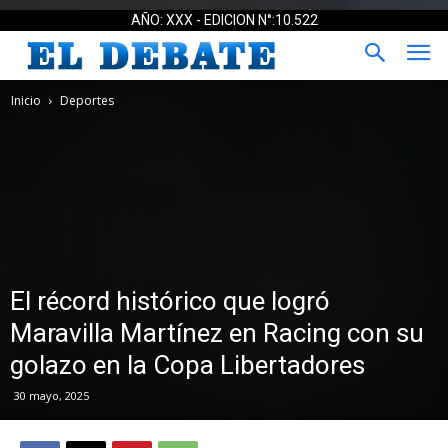
AÑO: XXX - EDICION N°:10.522
Inicio
Deportes
El récord histórico que logró
Maravilla Martínez en Racing con su
golazo en la Copa Libertadores
30 mayo, 2025